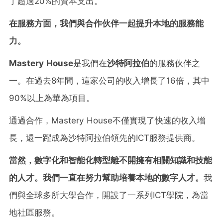
了超過20%的資本支出。
在服務方面，我們與合作伙伴一起提升本地的服務能
力。
Mastery House
是我們在
沙特阿拉伯
的服務伙伴之
一。在過去8年間，這家公司的收入增長了16倍，其中
90%以上為華為項目。
通過合作，Mastery House不僅實現了快速的收入增
長，還一躍成為沙特阿拉伯領先的ICT服務提供商。
當然，數字化和智能化轉型離不開擁有相關知識和技能
的人才。我們一直在努力幫助培養本地的數字人才。
我
們與全球多所大學合作，開設了一系列ICT學院，為當
地社區服務。