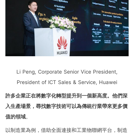
Li Peng, Corporate Senior Vice President,
President of ICT Sales & Service, Huawei
許多企業正在將數字化轉型提升到一個新高度。他們深
入生產場景，尋找數字技術可以為傳統行業帶來更多價
值的領域
。
以制造業為例，借助全面連接和工業物聯網平台，制造