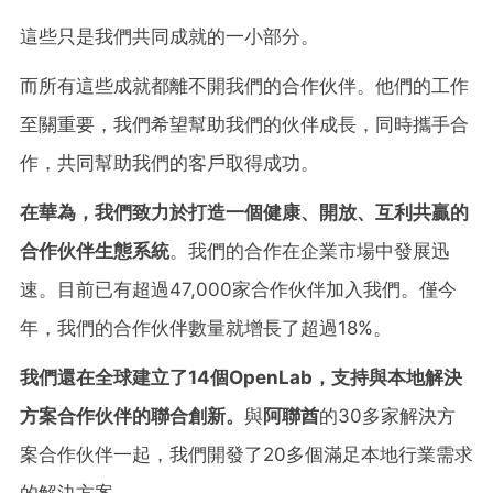
這些只是我們共同成就的一小部分。
而所有這些成就都離不開我們的合作伙伴。他們的工作
至關重要，我們希望幫助我們的伙伴成長，同時攜手合
作，共同幫助我們的客戶取得成功。
在華為，我們致力於打造一個健康、開放、互利共贏的
合作伙伴生態系統
。我們的合作在企業市場中發展迅
速。目前已有超過47,000家合作伙伴加入我們。僅今
年，我們的合作伙伴數量就增長了超過18%。
我們還在全球建立了
14個OpenLab，支持與本地解決
方案合作伙伴的聯合創新。
與
阿聯酋
的30多家解決方
案合作伙伴一起，我們開發了20多個滿足本地行業需求