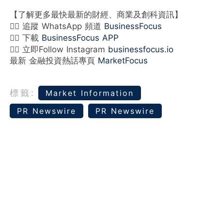
【了解更多最快最新的財經、商業及創科資訊】
👉🏻 追蹤 WhatsApp 頻道
BusinessFocus
👉🏻 下載
BusinessFocus APP
👉🏻 立即Follow Instagram
businessfocus.io
最新 金融投資熱話專頁
MarketFocus
標籤:
Market Information
PR Newswire
PR Newswire