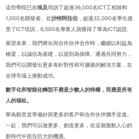
這些學院已在
埃及
培訓了超過36,000名ICT工程師和
1,000名開發者。在
沙特阿拉伯
，超過32,000名學生接
受了ICT培訓，6,500名專業人員獲得了華為ICT認證。
展望未來，我們將在與合作伙伴合作時，繼續以利益為
橋梁，以誠信為基礎，以規則為保障。通過共同努力，
我們可以開發出更多有針對性和可擴展的解決方案，在
全球市場上推動成功。
數字化和智能化轉型不應是少數人的特權，而應是所有
人的福祉。
華為願意並準備好與更多的客戶和合作伙伴攜手並進。
一起，我們可以做更多、創造更多，在這個激動人心的
新時代中抓住巨大的機遇。