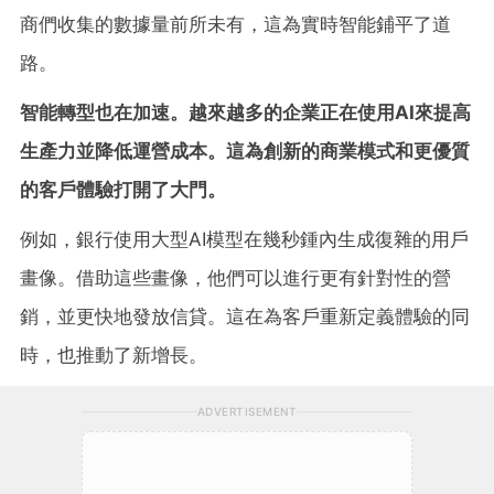
商們收集的數據量前所未有，這為實時智能鋪平了道
路。
智能轉型也在加速。越來越多的企業正在使用AI
來提高
生產力並降低運營成本。這為創新的商業模式和更優質
的客戶體驗打開了大門。
例如，銀行使用大型AI模型在幾秒鍾內生成復雜的用戶
畫像。借助這些畫像，他們可以進行更有針對性的營
銷，並更快地發放信貸。這在為客戶重新定義體驗的同
時，也推動了新增長。
ADVERTISEMENT