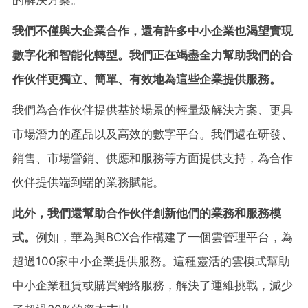
的解決方案。
我們不僅與大企業合作，還有許多中小企業也渴望實現
數字化和智能化轉型。我們正在竭盡全力幫助我們的合
作伙伴更獨立、簡單、有效地為這些企業提供服務。
我們為合作伙伴提供基於場景的輕量級解決方案、更具
市場潛力的產品以及高效的數字平台。我們還在研發、
銷售、市場營銷、供應和服務等方面提供支持，為合作
伙伴提供端到端的業務賦能。
此外，我們還幫助合作伙伴創新他們的業務和服務模
式。
例如，華為與BCX合作構建了一個雲管理平台，為
超過100家中小企業提供服務。這種靈活的雲模式幫助
中小企業租賃或購買網絡服務，解決了運維挑戰，減少