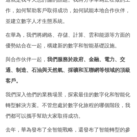
作，如何幫助客戶取得成功，如何賦能本地合作伙伴，
並建立數字人才生態系統。
在華為，我們將網絡、存儲、計算、雲和能源等方面的
優勢結合在一起，構建新的數字和智能基礎設施。
與合作伙伴一起，
我們服務於政府、金融、電力、交
通、制造、石油與天然氣、採礦和互聯網等領域的頂級
客戶。
我們深入他們的業務場景，探索最佳的數字化和智能化
轉型解決方案。不管您處於數字化旅程的哪個階段，我
們都可以攜手幫助大家取得成功。
去年，華為發布了全智能戰略，還發布了智能轉型的參