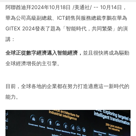
阿聯酋迪拜
2024年10月18日
/美通社/ -- 10月14日，
華為公司高級副總裁、ICT銷售與服務總裁李鵬在華為
GITEX 2024發表了題為「智能時代，共同繁榮」的演
講：
全球正從數字經濟邁入智能經濟，
並且很快將成為驅動
全球經濟增長的主引擎。
目前，全球各地的企業都在努力打造適應這一新時代的
能力。