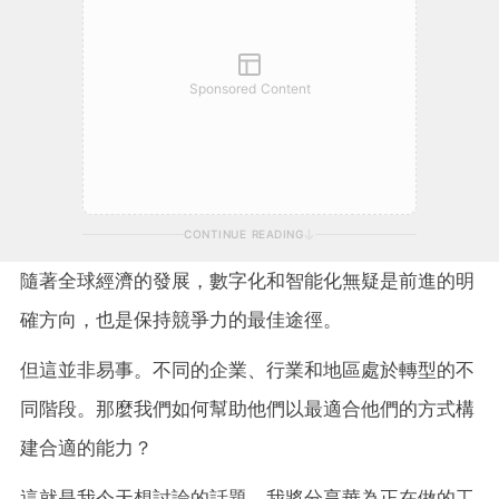
Sponsored Content
CONTINUE READING
隨著全球經濟的發展，數字化和智能化無疑是前進的明
確方向，也是保持競爭力的最佳途徑。
但這並非易事。不同的企業、行業和地區處於轉型的不
同階段。那麼我們如何幫助他們以最適合他們的方式構
建合適的能力？
這就是我今天想討論的話題。我將分享華為正在做的工