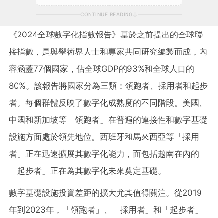
CONTINUE READING
《
2024全球數字化指數報告》基於之前提出的全球聯
接指數，是與學術界人士和專家共同研究編製而成，內
容涵蓋77個國家，佔全球GDP的93%和全球人口的
80%。該報告將國家分為三類：領跑者、採用者和起步
者。每個群體反映了數字化成熟度的不同階段。美國、
中國和新加坡等「領跑者」在普遍的連接性和數字基礎
設施方面處於領先地位。西班牙和馬來西亞等「採用
者」正在迅速擴展其數字化能力，而包括越南在內的
「起步者」正在為其數字化未來奠定基礎。
數字基礎設施投資差距的擴大尤其值得關注。從
2019
年到2023年，「領跑者」、「採用者」和「起步者」