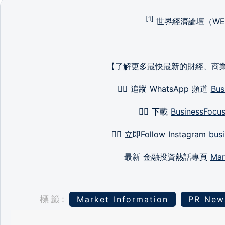
[1]
世界經濟論壇（WE
【了解更多最快最新的財經、商
👉🏻 追蹤 WhatsApp 頻道
Bus
👉🏻 下載
BusinessFocu
👉🏻 立即Follow Instagram
busi
最新 金融投資熱話專頁
Mar
標籤:
Market Information
PR New