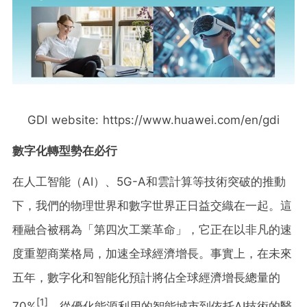
GDI website: https://www.huawei.com/en/gdi
數字化轉型勢在必行
在人工智能（
AI）、5G-A和雲計算等技術突破的推動
下，我們的物理世界和數字世界正日益交織在一起。這
種融合被稱為「第四次工業革命」，它正在以非凡的速
度重塑商業格局，加速全球經濟增長。事實上，在未來
五年，數字化和智能化預計將佔全球經濟增長總量的
[1]
70%
。從優化能源利用的智能城市到依托
AI技術的醫