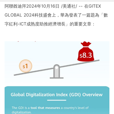
阿聯酋迪拜
2024年10月16日
/美通社/ -- 在GITEX
GLOBAL 2024科技盛會上，華為發表了一篇題為「數
字紅利-ICT成熟度助推經濟增長」的重要文章：