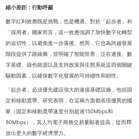
縮小差距：行動呼籲
數字紅利效應既是挑戰，也是機遇。對於「起步者」和
「採用者」國家而言，這一效應強調了加快數字化轉型
的迫切性，以避免進一步落後。然而，它也為跨越發展
階段提供了路線圖，並明確了智能世界、泛在連接、數
字基礎、綠色能源以及支持政策與生態系統這四個關鍵
驅動因素，以確保數字化發展的可持續性和韌性。
「起步者」必須優先建設強大的連接基礎設施，包括固
定和移動寬帶。研究表明，在這兩方面都表現優異的國
家（固定和移動寬帶速度分別超過
150Mbps和
80Mbps），其人均電子商務交易量顯著提高，從而釋
放出更大的數字經濟潛力。