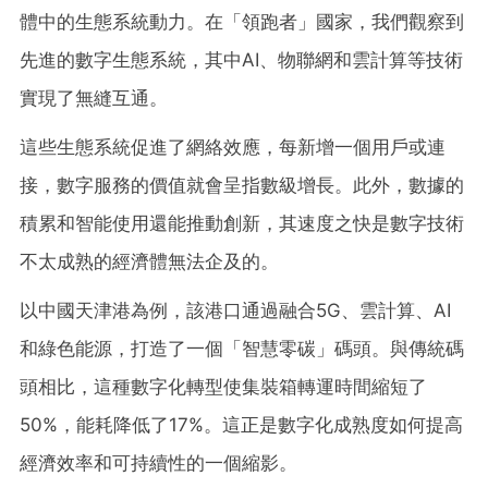
體中的生態系統動力。在「領跑者」國家，我們觀察到
先進的數字生態系統，其中
AI、物聯網和雲計算等技術
實現了無縫互通。
這些生態系統促進了網絡效應，每新增一個用戶或連
接，數字服務的價值就會呈指數級增長。此外，數據的
積累和智能使用還能推動創新，其速度之快是數字技術
不太成熟的經濟體無法企及的。
以中國天津港為例，該港口通過融合
5G、雲計算、AI
和綠色能源，打造了一個「智慧零碳」碼頭。與傳統碼
頭相比，這種數字化轉型使集裝箱轉運時間縮短了
50%，能耗降低了17%。這正是數字化成熟度如何提高
經濟效率和可持續性的一個縮影。