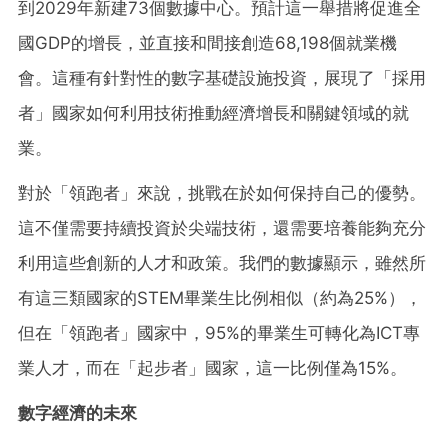
到2029年新建73個數據中心。預計這一舉措將促進全
國GDP的增長，並直接和間接創造68,198個就業機
會。這種有針對性的數字基礎設施投資，展現了「採用
者」國家如何利用技術推動經濟增長和關鍵領域的就
業。
對於「領跑者」來說，挑戰在於如何保持自己的優勢。
這不僅需要持續投資於尖端技術，還需要培養能夠充分
利用這些創新的人才和政策。我們的數據顯示，雖然所
有這三類國家的
STEM畢業生比例相似（約為25%），
但在「領跑者」國家中，95%的畢業生可轉化為ICT專
業人才，而在「起步者」國家，這一比例僅為15%。
數字經濟的未來