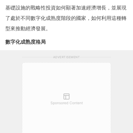
基礎設施的戰略性投資如何顯著加速經濟增長，並展現
了處於不同數字化成熟度階段的國家，如何利用這種轉
型來推動經濟發展。
數字化成熟度格局
ADVERTISEMENT
Sponsored Content