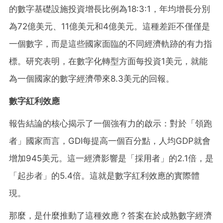
的數字基礎設施投資增長比例為18:3:1，年均增長分別
為72億美元、11億美元和4億美元。這種差距不僅僅是
一個數字，而是這些國家面臨的不同經濟軌跡的有力指
標。研究表明，在數字化轉型方面每投資1美元，就能
為一個國家的數字經濟帶來8.3美元的回報。
數字紅利效應
報告結論的核心揭示了一個強有力的啟示：對於「領跑
者」國家而言，
GDI每提高一個百分點，人均GDP就會
增加945美元。這一經濟影響是「採用者」的2.1倍，是
「起步者」的5.4倍。這就是數字紅利效應的實際體
現。
那麼，是什麼推動了這種效應？答案在於成熟數字經濟