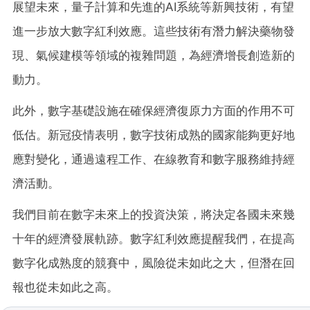
展望未來，量子計算和先進的
AI系統等新興技術，有望
進一步放大數字紅利效應。這些技術有潛力解決藥物發
現、氣候建模等領域的複雜問題，為經濟增長創造新的
動力。
此外，數字基礎設施在確保經濟復原力方面的作用不可
低估。新冠疫情表明，數字技術成熟的國家能夠更好地
應對變化，通過遠程工作、在線教育和數字服務維持經
濟活動。
我們目前在數字未來上的投資決策，將決定各國未來幾
十年的經濟發展軌跡。數字紅利效應提醒我們，在提高
數字化成熟度的競賽中，風險從未如此之大，但潛在回
報也從未如此之高。