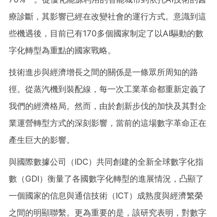
療診斷，其影響已經在改變社會的運行方式。意識到這
些機遇後，目前已有170多個國家制定了以AI驅動的數
字化轉型為重點的國家戰略。
技術進步與經濟增長之間的關係是一條眾所周知的路
徑。從蒸汽機到裝配線，每一次工業革命都重新定義了
我們的經濟格局。然而，由於創新步伐的加快及其對企
業運營轉型方式的深刻影響，當前的這場數字革命正在
產生巨大的影響。
與國際數據公司（
IDC）共同創建的全新全球數字化指
數（GDI）衡量了各國數字化轉型的進展情況，凸顯了
一個國家的信息與通信技術（ICT）成熟度與經濟繁榮
之間的明顯聯繫。更為重要的是，該研究表明，對數字