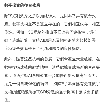
數字投資的復合效應
數字紅利效應之所以如此強大，是因為它具有復合效
應。數字技術並不是孤立存在的，它們相互依存、相互
促進。例如，
5G網絡的推出不僅改善了連接性，還推
動了邊緣計算、實時AI應用以及物聯網的大規模部署。
這種復合效應帶來了創新和增長的良性循環。
此外，隨著這些技術的發展，它們會產生大量數據。在
數字技術成熟的經濟體中，這些數據會成為新的生產要
素，通過推動
AI系統來進一步加快創新和提高生產力。
這是一個自我強化的循環，它解釋了為何擁有先進數字
技術的國家能夠從其GDI分數的逐步提高中獲取更多價
值。