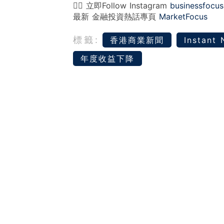
👉🏻 立即Follow Instagram
businessfocus
最新 金融投資熱話專頁
MarketFocus
標籤:
香港商業新聞
Instant
年度收益下降