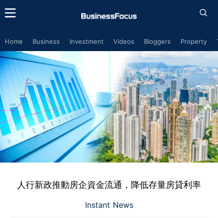
Home
Business
Investment
Videos
Bloggers
Property
人行新政推動房企資金流通，降低存量房貸利率
Instant News