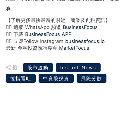
地。
【了解更多最快最新的財經、商業及創科資訊】
👉🏻 追蹤 WhatsApp 頻道
BusinessFocus
👉🏻 下載
BusinessFocus APP
👉🏻 立即Follow Instagram
businessfocus.io
最新 金融投資熱話專頁
MarketFocus
標籤:
股市波動
Instant News
恆指迴吐
中資股投資
風險分散