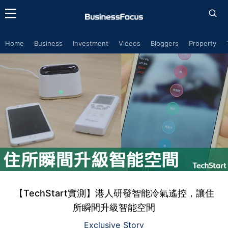
Home
Business
Investment
Videos
Bloggers
Property
【TechStart實測】港人研發智能冷氣遙控，讓住
所瞬間升級智能空間
Exclusive Story