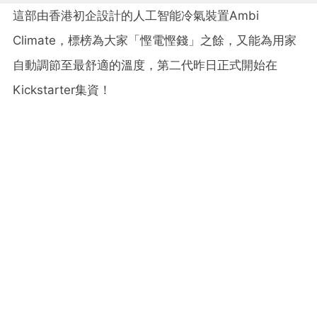
這部由香港初企設計的人工智能冷氣裝置Ambi
Climate，標榜為大家「慳電慳錢」之餘，又能為用家
自動調節至最舒適的溫度，第二代昨日正式開始在
Kickstarter集資！