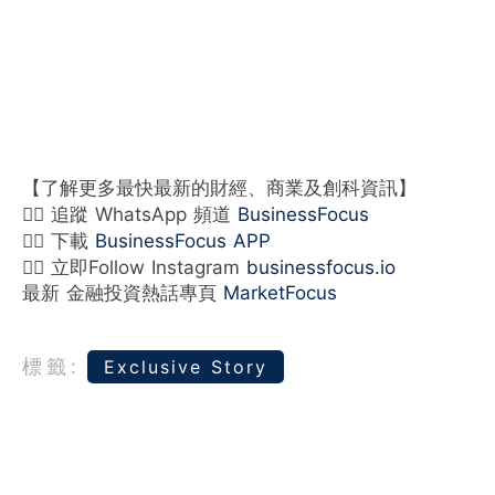
【了解更多最快最新的財經、商業及創科資訊】
👉🏻 追蹤 WhatsApp 頻道
BusinessFocus
👉🏻 下載
BusinessFocus APP
👉🏻 立即Follow Instagram
businessfocus.io
最新 金融投資熱話專頁
MarketFocus
標籤:
Exclusive Story