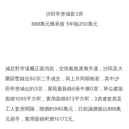
沙田帝堡城套3房
888萬元獲承接 5年蝕250萬元
減息對市場屬正面消息，交投氣氛逐漸升溫，沙田及大
圍區暫錄近60宗二手成交，與上月同期相若，其中沙
田帝堡城佔約3宗，屋苑最新錄6座中層G室，單位建築
面積1095平方呎，實用面積873平方呎，3房連套房及
工人套房間隔，開價約980萬元，日前議價後以888萬
元易手，實用面積呎價10172元。