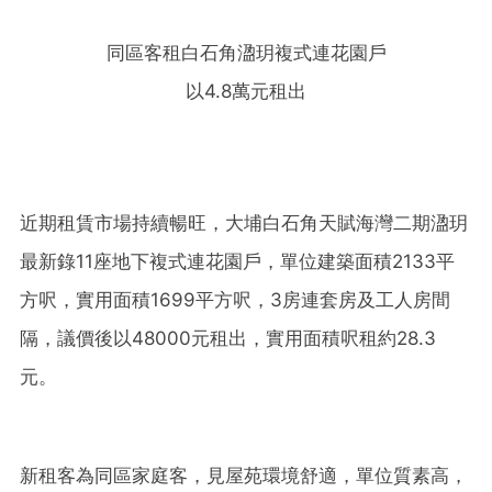
同區客租白石角溋玥複式連花園戶
以4.8萬元租出
近期租賃市場持續暢旺，大埔白石角天賦海灣二期溋玥
最新錄11座地下複式連花園戶，單位建築面積2133平
方呎，實用面積1699平方呎，3房連套房及工人房間
隔，議價後以48000元租出，實用面積呎租約28.3
元。
新租客為同區家庭客，見屋苑環境舒適，單位質素高，