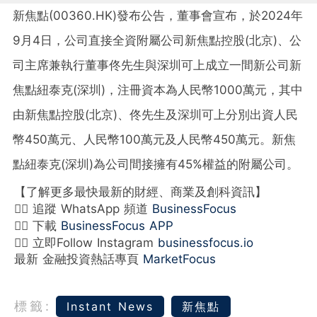
新焦點(00360.HK)發布公告，董事會宣布，於2024年
9月4日，公司直接全資附屬公司新焦點控股(北京)、公
司主席兼執行董事佟先生與深圳可上成立一間新公司新
焦點紐泰克(深圳)，注冊資本為人民幣1000萬元，其中
由新焦點控股(北京)、佟先生及深圳可上分別出資人民
幣450萬元、人民幣100萬元及人民幣450萬元。新焦
點紐泰克(深圳)為公司間接擁有45%權益的附屬公司。
【了解更多最快最新的財經、商業及創科資訊】
👉🏻 追蹤 WhatsApp 頻道
BusinessFocus
👉🏻 下載
BusinessFocus APP
👉🏻 立即Follow Instagram
businessfocus.io
最新 金融投資熱話專頁
MarketFocus
標籤:
Instant News
新焦點