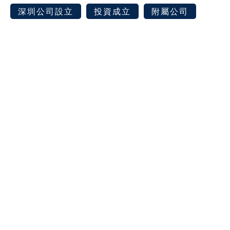
深圳公司設立
投資成立
附屬公司