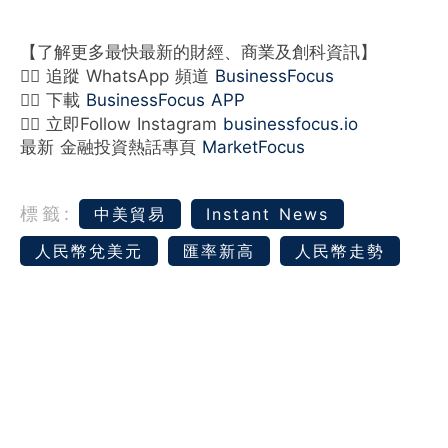
【了解更多最快最新的財經、商業及創科資訊】
👉🏻 追蹤 WhatsApp 頻道
BusinessFocus
👉🏻 下載
BusinessFocus APP
👉🏻 立即Follow Instagram
businessfocus.io
最新 金融投資熱話專頁
MarketFocus
標籤:
中美貿易
Instant News
人民幣兌美元
匯率新高
人民幣走勢