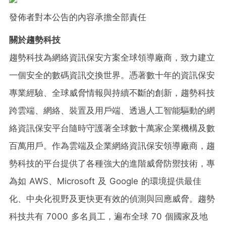
發佈者對本公告的內容承擔全部責任
關於趨勢科技
趨勢科技為網絡資訊保安方案全球領導廠商，致力建立
一個安全的數碼資訊交換世界。憑著數十年的資訊保安
專業經驗、全球威脅情報與持續不斷的創新，趨勢科技
跨雲端、網絡、裝置及用戶端、透過人工智能驅動的網
絡資訊保安平台隨時守護著全球數十萬家企業機構及數
百萬用戶。作為雲端及企業網絡資訊保安領導廠商，趨
勢科技的平台提供了各種強大的進階威脅防禦技術，專
為如 AWS、Microsoft 及 Google 的環境提供最佳
化、中央化視野及更快更有效的偵測與回應威脅。趨勢
科技共有 7000 多名員工，遍布全球 70 個國家及地