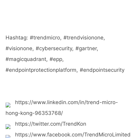
Hashtag: #trendmicro, #trendvisionone,
#visionone, #cybersecurity, #gartner,
#magicquadrant, #epp,
#endpointprotectionplatform, #endpointsecurity
https://www.linkedin.com/in/trend-micro-
hong-kong-96353768/
https://twitter.com/TrendKon
https://www.facebook.com/TrendMicroLimited