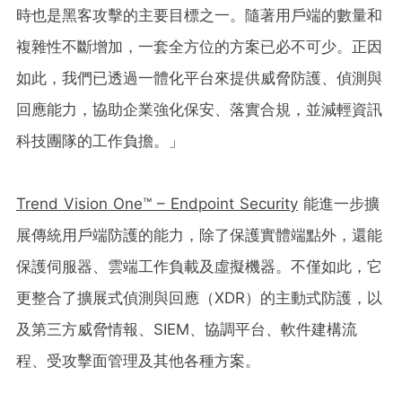
時也是黑客攻擊的主要目標之一。隨著用戶端的數量和
複雜性不斷增加，一套全方位的方案已必不可少。正因
如此，我們已透過一體化平台來提供威脅防護、偵測與
回應能力，協助企業強化保安、落實合規，並減輕資訊
科技團隊的工作負擔。」
Trend Vision One™ – Endpoint Security
能進一步擴
展傳統用戶端防護的能力，除了保護實體端點外，還能
保護伺服器、雲端工作負載及虛擬機器。不僅如此，它
更整合了擴展式偵測與回應（XDR）的主動式防護，以
及第三方威脅情報、SIEM、協調平台、軟件建構流
程、受攻擊面管理及其他各種方案。