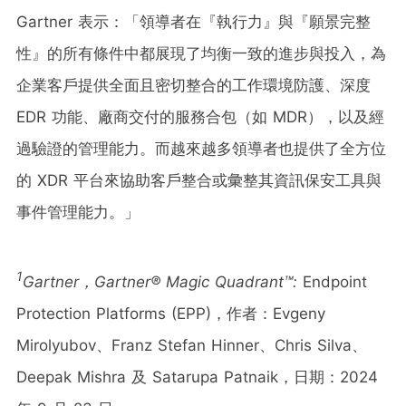
Gartner 表示：「領導者在『執行力』與『願景完整
性』的所有條件中都展現了均衡一致的進步與投入，為
企業客戶提供全面且密切整合的工作環境防護、深度
EDR 功能、廠商交付的服務合包（如 MDR），以及經
過驗證的管理能力。而越來越多領導者也提供了全方位
的 XDR 平台來協助客戶整合或彙整其資訊保安工具與
事件管理能力。」
1
Gartner
，
Gartner® Magic Quadrant™:
Endpoint
Protection Platforms (EPP)，作者：Evgeny
Mirolyubov、Franz Stefan Hinner、Chris Silva、
Deepak Mishra 及 Satarupa Patnaik，日期：2024