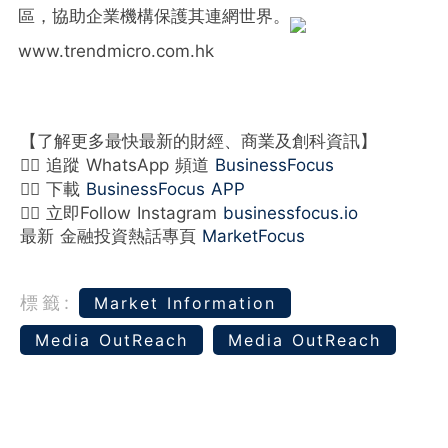
區，協助企業機構保護其連網世界。
www.trendmicro.com.hk
【了解更多最快最新的財經、商業及創科資訊】
👉🏻 追蹤 WhatsApp 頻道
BusinessFocus
👉🏻 下載
BusinessFocus APP
👉🏻 立即Follow Instagram
businessfocus.io
最新 金融投資熱話專頁
MarketFocus
標籤:
Market Information
Media OutReach
Media OutReach