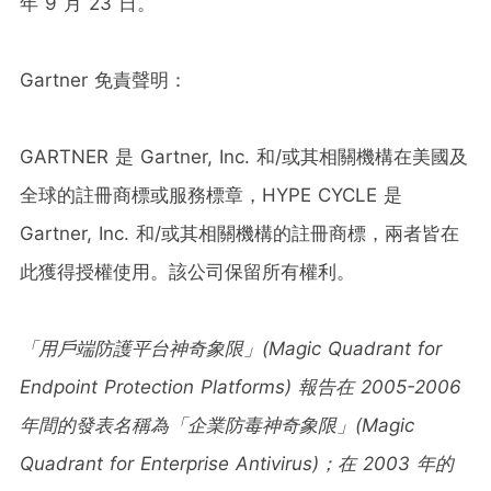
年 9 月 23 日。
Gartner 免責聲明：
GARTNER 是 Gartner, Inc. 和/或其相關機構在美國及
全球的註冊商標或服務標章，HYPE CYCLE 是
Gartner, Inc. 和/或其相關機構的註冊商標，兩者皆在
此獲得授權使用。該公司保留所有權利。
「用戶端防護平台神奇象限」
(Magic Quadrant for
Endpoint Protection Platforms)
報告在
2005-2006
年間的發表名稱為「企業防毒神奇象限」
(Magic
Quadrant for Enterprise Antivirus)
；在
2003
年的