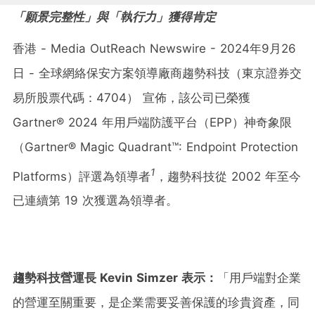
「願景完整性」與「執行力」獲得肯定
香港 - Media OutReach Newswire - 2024年9月26
日 - 全球網絡保安方案領導廠商趨勢科技（東京證券交
易所股票代碼：4704） 宣佈，該公司已榮獲
Gartner® 2024 年用戶端防護平台（EPP）神奇象限
（Gartner® Magic Quadrant™: Endpoint Protection
1
Platforms）評選為領導者
，趨勢科技從 2002 年至今
已連續第 19 次獲選為領導者。
趨勢科技營運長
Kevin Simzer
表示：
「用戶端對企業
的營運至關重要，是企業需要妥善保護的珍貴資產，同