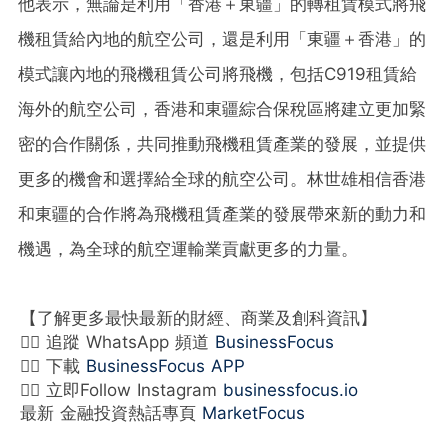
他表示，無論是利用「香港＋東疆」的轉租賃模式將飛
機租賃給內地的航空公司，還是利用「東疆＋香港」的
模式讓內地的飛機租賃公司將飛機，包括C919租賃給
海外的航空公司，香港和東疆綜合保稅區將建立更加緊
密的合作關係，共同推動飛機租賃產業的發展，並提供
更多的機會和選擇給全球的航空公司。林世雄相信香港
和東疆的合作將為飛機租賃產業的發展帶來新的動力和
機遇，為全球的航空運輸業貢獻更多的力量。
【了解更多最快最新的財經、商業及創科資訊】
👉🏻 追蹤 WhatsApp 頻道
BusinessFocus
👉🏻 下載
BusinessFocus APP
👉🏻 立即Follow Instagram
businessfocus.io
最新 金融投資熱話專頁
MarketFocus