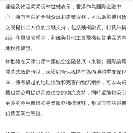
運輸及物流局局長林世雄表示，香港作為國際金融中
心，擁有豐富的金融資源和專業服務，可以為飛機租賃
交易提供全方位的金融支持，包括飛機融資、租賃結構
設計和風險管理等，和媲美其他主要飛機租賃地區的本
地稅務優惠。
林世雄在天津出席中國航空金融發展（東疆）國際論壇
開幕式致辭時說，東疆綜合保稅區作為內地的重要保稅
區，擁有優越的地理位置和完善的物流網絡，可以為飛
機租賃公司提供高效便捷的物流支持，同時還能夠吸引
更多的金融機構和專業服務機構進駐，形成完整的飛機
租賃產業生態鏈。