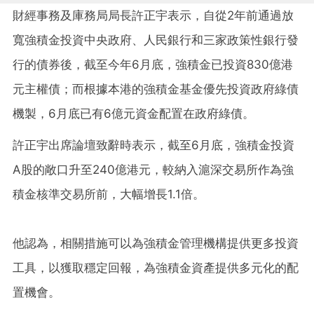
財經事務及庫務局局長許正宇表示，自從2年前通過放
寬強積金投資中央政府、人民銀行和三家政策性銀行發
行的債券後，截至今年6月底，強積金已投資830億港
元主權債；而根據本港的強積金基金優先投資政府綠債
機製，6月底已有6億元資金配置在政府綠債。
許正宇出席論壇致辭時表示，截至6月底，強積金投資
A股的敞口升至240億港元，較納入滬深交易所作為強
積金核準交易所前，大幅增長1.1倍。
他認為，相關措施可以為強積金管理機構提供更多投資
工具，以獲取穩定回報，為強積金資產提供多元化的配
置機會。