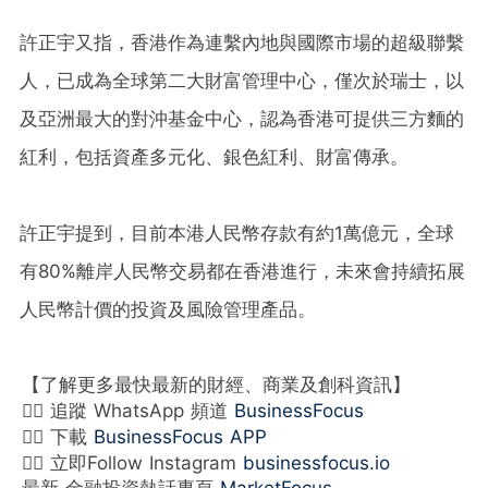
許正宇又指，香港作為連繫內地與國際市場的超級聯繫
人，已成為全球第二大財富管理中心，僅次於瑞士，以
及亞洲最大的對沖基金中心，認為香港可提供三方麵的
紅利，包括資產多元化、銀色紅利、財富傳承。
許正宇提到，目前本港人民幣存款有約1萬億元，全球
有80%離岸人民幣交易都在香港進行，未來會持續拓展
人民幣計價的投資及風險管理產品。
【了解更多最快最新的財經、商業及創科資訊】
👉🏻 追蹤 WhatsApp 頻道
BusinessFocus
👉🏻 下載
BusinessFocus APP
👉🏻 立即Follow Instagram
businessfocus.io
最新 金融投資熱話專頁
MarketFocus