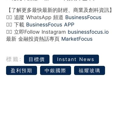
【了解更多最快最新的財經、商業及創科資訊】
👉🏻 追蹤 WhatsApp 頻道
BusinessFocus
👉🏻 下載
BusinessFocus APP
👉🏻 立即Follow Instagram
businessfocus.io
最新 金融投資熱話專頁
MarketFocus
標籤:
目標價
Instant News
盈利預期
中銀國際
福耀玻璃