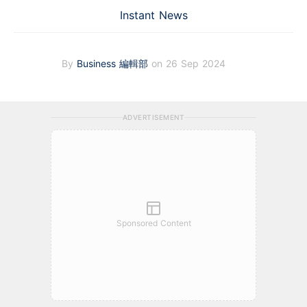
Instant News
By
Business 編輯部
on 26 Sep 2024
ADVERTISEMENT
Sponsored Content