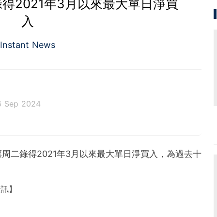
得2021年3月以來最大單日淨買
入
Instant News
6 Sep 2024
周二錄得2021年3月以來最大單日淨買入，為過去十
資訊】