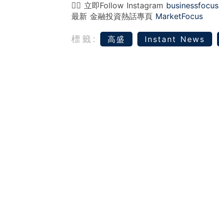
👉🏻 立即Follow Instagram
businessfocus
最新 金融投資熱話專頁
MarketFocus
標籤:
高盛
Instant News