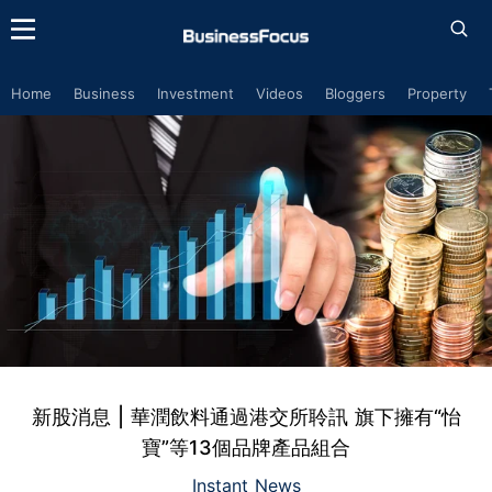
Home
Business
Investment
Videos
Bloggers
Property
新股消息 | 華潤飲料通過港交所聆訊 旗下擁有“怡
寶”等13個品牌產品組合
Instant News