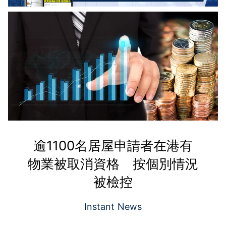
逾1100名居屋申請者在港有
物業被取消資格 按個別情況
被檢控
Instant News