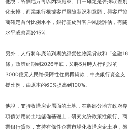
他說，各個地方可以因城施策、自主確定是否採取差別
化安排，商業銀行根據客戶風險狀況和意願，與客戶協
商確定首付比例水平，銀行基於對客戶風險評估，有關
水平或會高於15%。
另外，人行將年底前到期的經營性物業貸款和「金融16
條」政策延期到2026年底，又將5月時人行創設的
3000億元人民幣保障性住房再貸款，中央銀行資金支
援比例，由原本的60%提高到100%。
他說，支持收購房企層面的土地，在將部分地方政府專
項債券用於土地儲備基礎上，研究允許政策性銀行、商
業銀行貸款，支持有條件企業市場化收購房企土地，盤