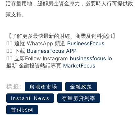
活存量用地，緩解房企資金壓力，必要時人行可提供政
策支持。
【了解更多最快最新的財經、商業及創科資訊】
👉🏻 追蹤 WhatsApp 頻道
BusinessFocus
👉🏻 下載
BusinessFocus APP
👉🏻 立即Follow Instagram
businessfocus.io
最新 金融投資熱話專頁
MarketFocus
標籤:
房地產市場
金融政策
Instant News
存量房貸利率
首付比例