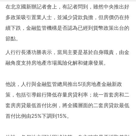
在北京國新辦記者會上，有記者問到，雖然中央推出好
多政策吸引置業人士，並減少貸款負擔，但房價仍在持
續下跌，金融監管機構是否認為已經到貨幣政策出台的
節點。
人行行長潘功勝表示，當局主要是基於自身職責，由金
融角度支持房地產市場風險化解和健康發展。
他說，人行與金融監管總局推出5項房地產金融新政
策，包括引導銀行降低存量房貸利率；統一首套房和二
套房房貸最低首付比例，將全國層面的二套房貸款最低
首付比例由25%下調到15%。