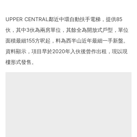
UPPER CENTRAL鄰近中環自動扶手電梯，提供85
伙，其中3伙為兩房單位，其餘全為開放式戶型，單位
面積最細155方呎起，料為西半山近年最細一手新盤。
資料顯示，項目早於2020年入伙後曾作出租，現以現
樓形式發售。