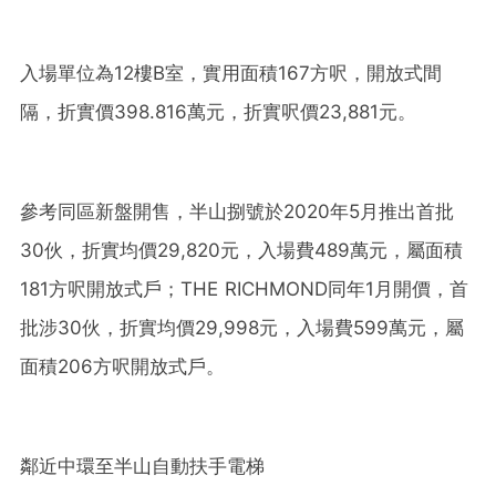
入場單位為12樓B室，實用面積167方呎，開放式間
隔，折實價398.816萬元，折實呎價23,881元。
參考同區新盤開售，半山捌號於2020年5月推出首批
30伙，折實均價29,820元，入場費489萬元，屬面積
181方呎開放式戶；THE RICHMOND同年1月開價，首
批涉30伙，折實均價29,998元，入場費599萬元，屬
面積206方呎開放式戶。
鄰近中環至半山自動扶手電梯