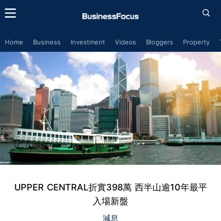
Home
Business
Investment
Videos
Bloggers
Property
UPPER CENTRAL折實398萬 西半山逾10年最平
入場新盤
減息