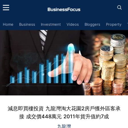
Home
Business
Investment
Videos
Bloggers
Property
減息即買樓投資 九龍灣淘大花園2房戶獲外區客承
接 成交價448萬元 2011年貨升值約7成
九龍灣