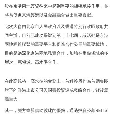
股在京港兩地經貿往來中起到重要的紐帶承接作用，並
將為促進京港經濟以及金融融合做出重要貢獻。
此次大會由北京市人民政府以及香港特別行政區政府共
同主辦，目前已成功舉辦到第二十七屆，該活動是京港
兩地經貿聯繫的重要平台和促進合作發展的重要載體，
目的是為深化京港兩地務實合作，加強在重點領域的多
層次、寬領域、高水準合作。
在此高規格、高水準的會務上，首程控股作為首鋼集團
旗下的香港上市公司與國壽投資達成戰略合作，背後意
義重大。
其一，雙方寄翼借助彼此的優勢，通過投資公募REITS