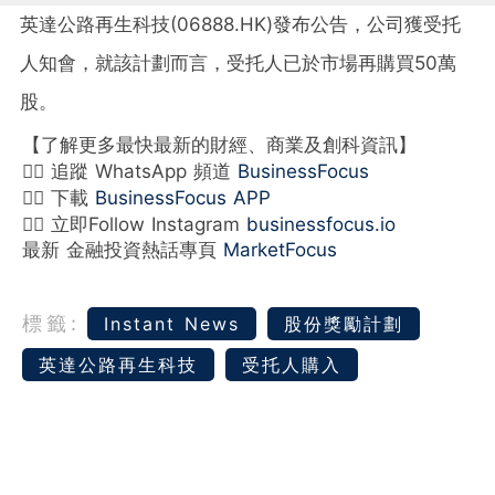
英達公路再生科技(06888.HK)發布公告，公司獲受托
人知會，就該計劃而言，受托人已於市場再購買50萬
股。
【了解更多最快最新的財經、商業及創科資訊】
👉🏻 追蹤 WhatsApp 頻道
BusinessFocus
👉🏻 下載
BusinessFocus APP
👉🏻 立即Follow Instagram
businessfocus.io
最新 金融投資熱話專頁
MarketFocus
標籤:
Instant News
股份獎勵計劃
英達公路再生科技
受托人購入