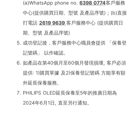
(a)WhatsApp phone no.
6398 0774
客戶服務
中心(提供購買日期、型號 及產品序號) ; (b)直接
打電話
2619 9639
客戶服務中心 (提供購買日
期、型號 及產品序號)
成功登記後，客戶服務中心職員會提供 「保養登
記號碼」 以作確認。
如產品在第40個月至60個月發現損壞, 客戶必須
提供: 1)購買單據 及2)保養登記號碼 方能享有額
外延長保養服務。
PHILIPS OLED延長保養至5年的推廣日期為
2024年6月1日, 直至另行通知。