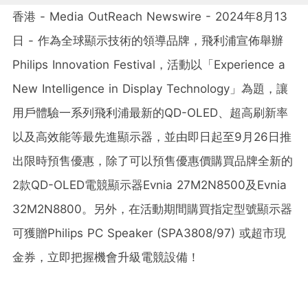
香港 - Media OutReach Newswire - 2024年8月13
日 - 作為全球顯示技術的領導品牌，飛利浦宣佈舉辦
Philips Innovation Festival，活動以「Experience a
New Intelligence in Display Technology」為題，讓
用戶體驗一系列飛利浦最新的QD-OLED、超高刷新率
以及高效能等最先進顯示器，並由即日起至9月26日推
出限時預售優惠，除了可以預售優惠價購買品牌全新的
2款QD-OLED電競顯示器Evnia 27M2N8500及Evnia
32M2N8800。另外，在活動期間購買指定型號顯示器
可獲贈Philips PC Speaker (SPA3808/97) 或超市現
金券，立即把握機會升級電競設備！