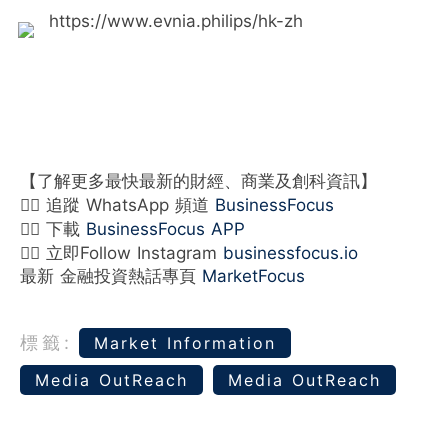
https://www.evnia.philips/hk-zh
【了解更多最快最新的財經、商業及創科資訊】
👉🏻 追蹤 WhatsApp 頻道
BusinessFocus
👉🏻 下載
BusinessFocus APP
👉🏻 立即Follow Instagram
businessfocus.io
最新 金融投資熱話專頁
MarketFocus
標籤:
Market Information
Media OutReach
Media OutReach