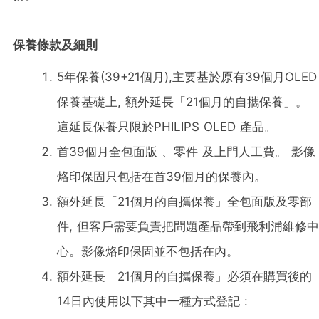
保養條款及細則
5年保養(39+21個月),主要基於原有39個月OLED
保養基礎上, 額外延長「21個月的自攜保養」。
這延長保養只限於PHILIPS OLED 產品。
首39個月全包面版 、零件 及上門人工費。 影像
烙印保固只包括在首39個月的保養內。
額外延長「21個月的自攜保養」全包面版及零部
件, 但客戶需要負責把問題產品帶到飛利浦維修中
心。影像烙印保固並不包括在內。
額外延長「21個月的自攜保養」必須在購買後的
14日內使用以下其中一種方式登記 :