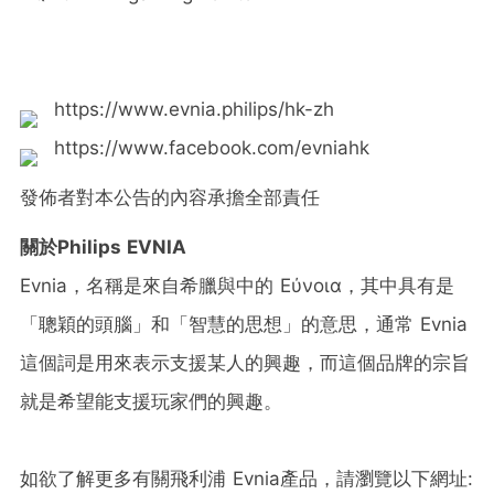
https://www.evnia.philips/hk-zh
https://www.facebook.com/evniahk
發佈者對本公告的內容承擔全部責任
關於Philips EVNIA
Evnia，名稱是來自希臘與中的 Εύνοια，其中具有是
「聰穎的頭腦」和「智慧的思想」的意思，通常 Evnia
這個詞是用來表示支援某人的興趣，而這個品牌的宗旨
就是希望能支援玩家們的興趣。
如欲了解更多有關飛利浦 Evnia產品，請瀏覽以下網址: