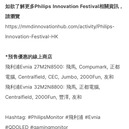
如欲了解更多
Philips Innovation Festival
相關資訊，
請瀏覽
https://mmdinnovationhub.com/activity/Philips-
Innovation-Festival-HK
*
預售優惠的線上商店
飛利浦Evnia 27M2N8500: 飛馬, Compumark, 正都
電腦, Centralfield, CEC, Jumbo, 2000Fun, 友和
飛利浦Evnia 32M2N8800: 飛馬, 正都電腦,
Centralfield, 2000Fun, 豐澤, 友和
Hashtag: #PhilipsMonitor #飛利浦 #Evnia
#QDOLED #gamingmonitor