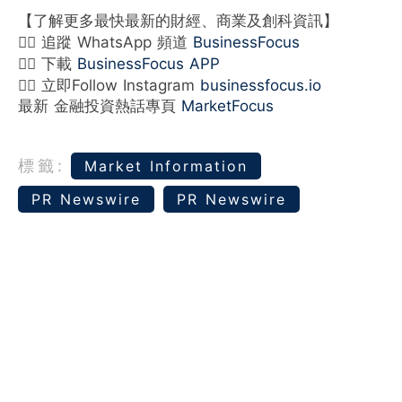
【了解更多最快最新的財經、商業及創科資訊】
👉🏻 追蹤 WhatsApp 頻道
BusinessFocus
👉🏻 下載
BusinessFocus APP
👉🏻 立即Follow Instagram
businessfocus.io
最新 金融投資熱話專頁
MarketFocus
標籤:
Market Information
PR Newswire
PR Newswire