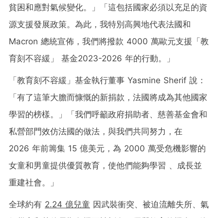
貧困和應對氣候變化。」「這包括國家必須以充足的資
源支援發展政策。為此，我特別高興地代表法國和
Macron 總統宣佈，我們將撥款 4000 萬歐元支援「教
育刻不容緩」 基金2023-2026 年的行動。」
「教育刻不容緩」基金執行董事 Yasmine Sherif 說：
「有了這筆大膽而慷慨的新捐款，法國將成為其他國家
學習的榜樣。」「我們呼籲政府捐助者、慈善基金會和
私營部門效仿法國的做法，與我們共同努力，在
2026 年前籌集 15 億美元，為 2000 萬受危機影響的
女童和男童提供優質教育，使他們能夠學習 、成長並
重建社會。」
全球約有
2.24 億兒童
因武裝衝突、被迫流離失所、氣