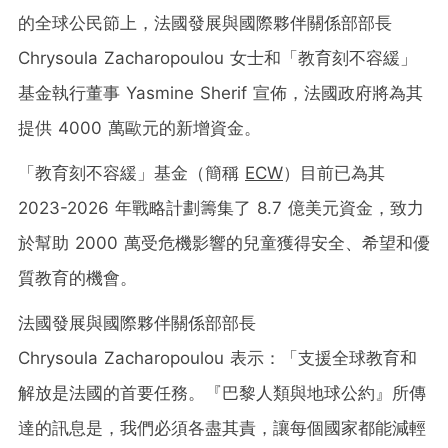
的全球公民節上，法國發展與國際夥伴關係部部長
Chrysoula Zacharopoulou 女士和「教育刻不容緩」
基金執行董事
Yasmine Sherif
宣佈，法國政府將為其
提供 4000 萬歐元的新增資金。
「教育刻不容緩」基金（簡稱
ECW
）目前已為其
2023-2026 年戰略計劃籌集了 8.7 億美元資金，致力
於幫助 2000 萬受危機影響的兒童獲得安全、希望和優
質教育的機會。
法國發展與國際夥伴關係部部長
Chrysoula Zacharopoulou 表示：「支援全球教育和
解放是法國的首要任務。『巴黎人類與地球公約』所傳
達的訊息是，我們必須各盡其責，讓每個國家都能減輕