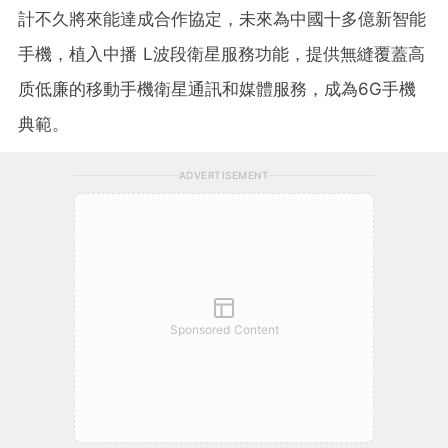
計不久將來能達成合作協定，未來為中國十多億新智能
手機，植入中播 L波段衛星服務功能，提供無縫覆蓋高
质低廉的移動手機衛星通訊和媒體服務，成為6G手機
典範。
ADVERTISEMENT
Sponsored Content