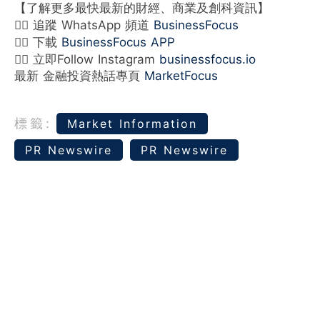
【了解更多最快最新的財經、商業及創科資訊】
👉🏻 追蹤 WhatsApp 頻道
BusinessFocus
👉🏻 下載
BusinessFocus APP
👉🏻 立即Follow Instagram
businessfocus.io
最新 金融投資熱話專頁
MarketFocus
標籤:
Market Information
PR Newswire
PR Newswire