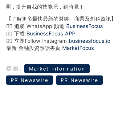
圈，提升自我的技能吧，到時見！
【了解更多最快最新的財經、商業及創科資訊】
👉🏻 追蹤 WhatsApp 頻道
BusinessFocus
👉🏻 下載
BusinessFocus APP
👉🏻 立即Follow Instagram
businessfocus.io
最新 金融投資熱話專頁
MarketFocus
標籤:
Market Information
PR Newswire
PR Newswire