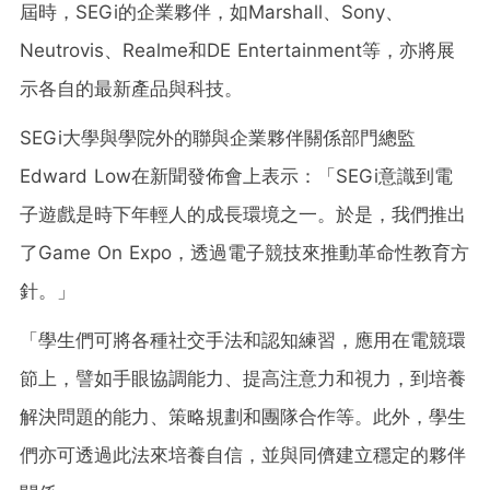
屆時，SEGi的企業夥伴，如Marshall、Sony、
Neutrovis、Realme和DE Entertainment等，亦將展
示各自的最新產品與科技。
SEGi大學與學院外的聯與企業夥伴關係部門總監
Edward Low在新聞發佈會上表示：「SEGi意識到電
子遊戲是時下年輕人的成長環境之一。於是，我們推出
了Game On Expo，透過電子競技來推動革命性教育方
針。」
「學生們可將各種社交手法和認知練習，應用在電競環
節上，譬如手眼協調能力、提高注意力和視力，到培養
解決問題的能力、策略規劃和團隊合作等。此外，學生
們亦可透過此法來培養自信，並與同儕建立穩定的夥伴