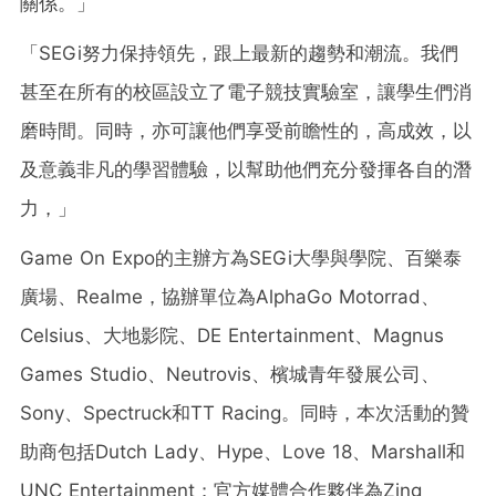
關係。」
「SEGi努力保持領先，跟上最新的趨勢和潮流。我們
甚至在所有的校區設立了電子競技實驗室，讓學生們消
磨時間。同時，亦可讓他們享受前瞻性的，高成效，以
及意義非凡的學習體驗，以幫助他們充分發揮各自的潛
力，」
Game On Expo的主辦方為SEGi大學與學院、百樂泰
廣場、Realme，協辦單位為AlphaGo Motorrad、
Celsius、大地影院、DE Entertainment、Magnus
Games Studio、Neutrovis、檳城青年發展公司、
Sony、Spectruck和TT Racing。同時，本次活動的贊
助商包括Dutch Lady、Hype、Love 18、Marshall和
UNC Entertainment；官方媒體合作夥伴為Zing