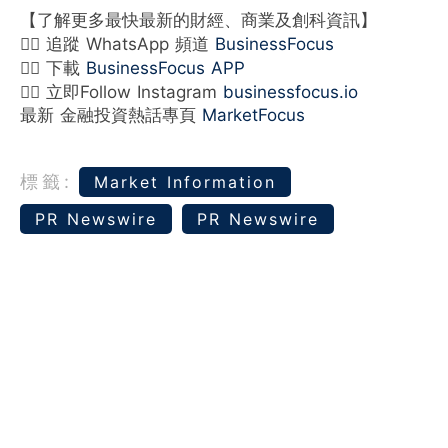
【了解更多最快最新的財經、商業及創科資訊】
👉🏻 追蹤 WhatsApp 頻道
BusinessFocus
👉🏻 下載
BusinessFocus APP
👉🏻 立即Follow Instagram
businessfocus.io
最新 金融投資熱話專頁
MarketFocus
標籤:
Market Information
PR Newswire
PR Newswire