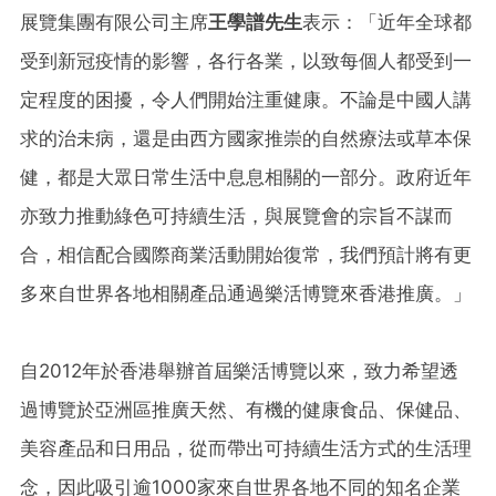
展覽集團有限公司主席
王學譜先生
表示：「近年全球都
受到新冠疫情的影響，各行各業，以致每個人都受到一
定程度的困擾，令人們開始注重健康。不論是中國人講
求的治未病，還是由西方國家推崇的自然療法或草本保
健，都是大眾日常生活中息息相關的一部分。政府近年
亦致力推動綠色可持續生活，與展覽會的宗旨不謀而
合，相信配合國際商業活動開始復常，我們預計將有更
多來自世界各地相關產品通過樂活博覽來香港推廣。」
自2012年於香港舉辦首屆樂活博覽以來，致力希望透
過博覽於亞洲區推廣天然、有機的健康食品、保健品、
美容產品和日用品，從而帶出可持續生活方式的生活理
念，因此吸引逾1000家來自世界各地不同的知名企業