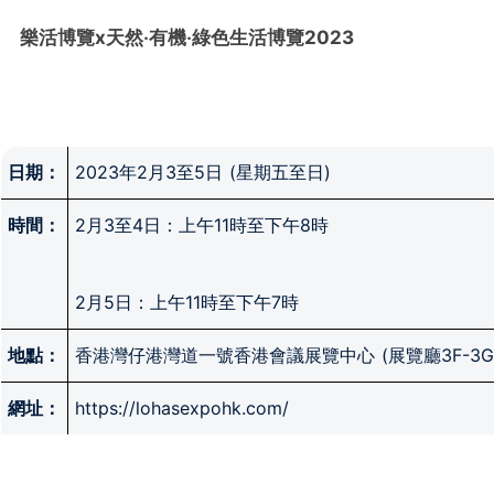
樂活博覽
x
天然‧有機‧綠色生活博覽
2023
日期：
2023年2月3至5日 (星期五至日)
時間：
2月3至4日：上午11時至下午8時
2月5日：上午11時至下午7時
地點：
香港灣仔港灣道一號香港會議展覽中心 (展覽廳3F-3G
網址：
https://lohasexpohk.com/