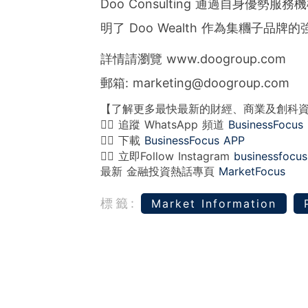
Doo Consulting 通過自身優勢服
明了 Doo Wealth 作為集糰子品牌
詳情請瀏覽 www.doogroup.com
郵箱: marketing@doogroup.com
【了解更多最快最新的財經、商業及創科
👉🏻 追蹤 WhatsApp 頻道
BusinessFocus
👉🏻 下載
BusinessFocus APP
👉🏻 立即Follow Instagram
businessfocus
最新 金融投資熱話專頁
MarketFocus
標籤:
Market Information