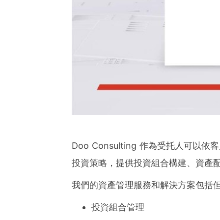
Doo Consulting 作為受托
投資策略，提供投資組合構建、資產
我們的資產管理服務和解決方案包括
投資組合管理