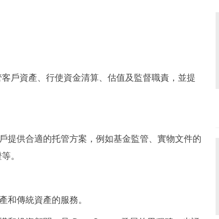
管客戶資產、行使資金清算、估值及監督職責，並提
構及個人客戶提供合適的托管方案，例如基金監管、實物文件的
證等。
另類資產和傳統資產的服務。