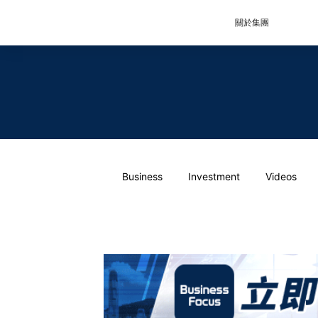
關於集團
Business
Investment
Videos