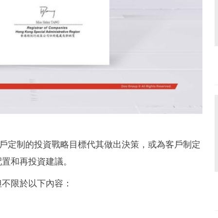
人可以依客戶定制的投資戰略目標代其做出決策，或為客戶制定
配置和再投資建議。
但不限於以下內容：