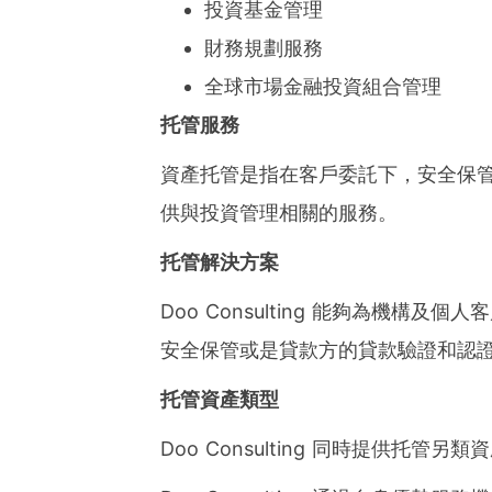
投資基金管理
財務規劃服務
全球市場金融投資組合管理
托管服務
資產托管是指在客戶委託下，安全保
供與投資管理相關的服務。
托管解決方案
Doo Consulting 能夠為機
安全保管或是貸款方的貸款驗證和認
托管資產類型
Doo Consulting 同時提供托管