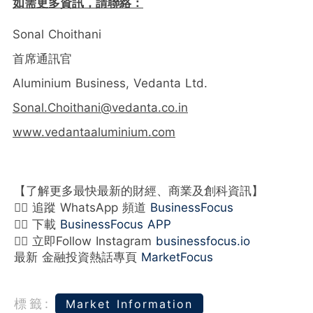
如需更多資訊，請聯絡：
Sonal Choithani
首席通訊官
Aluminium Business, Vedanta Ltd.
Sonal.Choithani@vedanta.co.in
www.vedantaaluminium.com
【了解更多最快最新的財經、商業及創科資訊】
👉🏻 追蹤 WhatsApp 頻道
BusinessFocus
👉🏻 下載
BusinessFocus APP
👉🏻 立即Follow Instagram
businessfocus.io
最新 金融投資熱話專頁
MarketFocus
標籤:
Market Information