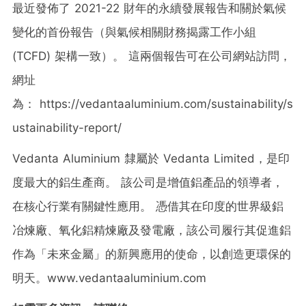
最近發佈了 2021-22 財年的永續發展報告和關於氣候
變化的首份報告（與氣候相關財務揭露工作小組
(TCFD) 架構一致）。 這兩個報告可在公司網站訪問，
網址
為： https://vedantaaluminium.com/sustainability/s
ustainability-report/
Vedanta Aluminium 隸屬於 Vedanta Limited，是印
度最大的鋁生產商。 該公司是增值鋁產品的領導者，
在核心行業有關鍵性應用。 憑借其在印度的世界級鋁
冶煉廠、氧化鋁精煉廠及發電廠，該公司履行其促進鋁
作為「未來金屬」的新興應用的使命，以創造更環保的
明天。www.vedantaaluminium.com