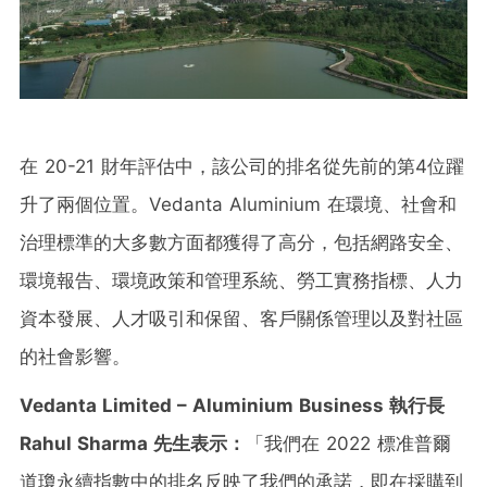
在 20-21 財年評估中，該公司的排名從先前的第4位躍
升了兩個位置。Vedanta Aluminium 在環境、社會和
治理標準的大多數方面都獲得了高分，包括網路安全、
環境報告、環境政策和管理系統、勞工實務指標、人力
資本發展、人才吸引和保留、客戶關係管理以及對社區
的社會影響。
Vedanta Limited – Aluminium Business
執行長
Rahul Sharma
先生表示：
「我們在 2022 標准普爾
道瓊永續指數中的排名反映了我們的承諾，即在採購到