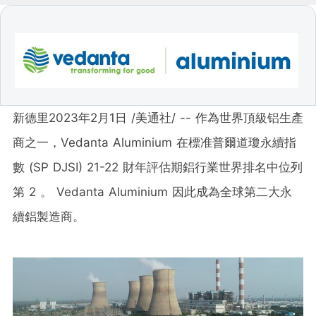
新德里
2023年2月1日
/美通社/ -- 作為世界頂級铝生產
商之一，Vedanta Aluminium 在標准普爾道瓊永續指
數 (SP DJSI) 21-22 財年評估期鋁行業世界排名中位列
第 2 。 Vedanta Aluminium 因此成為全球第二大永
續鋁製造商。