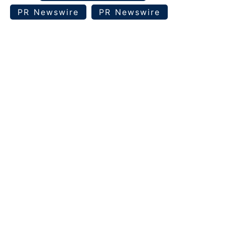
PR Newswire
PR Newswire