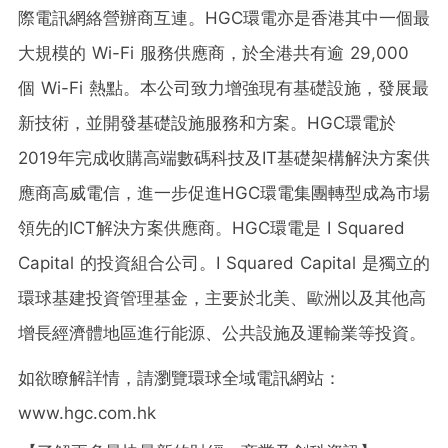
際電訊網絡營辦商互連。HGC環電亦是香港其中一個最
大規模的 Wi-Fi 服務供應商，於全港共有逾 29,000
個 Wi-Fi 熱點。本公司致力增強現有基礎設施，發展最
新技術，並開發基礎設施服務和方案。HGC環電於
2019年完成收購高端數碼科技及IT基礎架構解決方案供
應商高威電信，進一步促進HGC環電集團轉型成為市場
領先的ICT解決方案供應商。HGC環電是 I Squared
Capital 的投資組合公司。I Squared Capital 是獨立的
環球基建投資管理基金，主要於北美、歐洲以及其他高
增長經濟體地區進行能源、公共設施及運輸業等投資。
如欲瞭解詳情，請瀏覽環球全域電訊網站：
www.hgc.com.hk