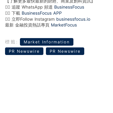
【了解更多最快最新的財經、商業及創科資訊】
👉🏻 追蹤 WhatsApp 頻道
BusinessFocus
👉🏻 下載
BusinessFocus APP
👉🏻 立即Follow Instagram
businessfocus.io
最新 金融投資熱話專頁
MarketFocus
標籤:
Market Information
PR Newswire
PR Newswire