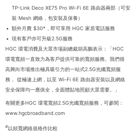
TP-Link Deco XE75 Pro Wi-Fi 6E 路由器兩部（可安
裝 Mesh 網絡，包安裝及保養）
額外月費
$30
*，即可享用 HGC 家居電話服務
現有客戶亦可升級2.5G服務
HGC 環電消費及大眾市場副總裁胡高鵬表示：「HGC
環電寬頻一直致力為客戶提供可靠的寬頻服務。我們很
高興向市場推出極具吸引力的一站式2.5G光纖寬頻服
務， 從極速上網，以至 Wi-Fi 6E 路由器安裝以及網絡
安全保障均一應俱全，全面體貼地照顧大眾需要。」
有關更多HGC 環電寬頻2.5G光纖寬頻服務，可參閱：
www.hgcbroadband.com
#
以頻寬網絡規格作比較