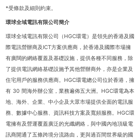
*受條款及細則約束。
環球全域電訊有限公司簡介
環球全域電訊有限公司（HGC環電）是領先的香港及國
際電訊營辦商及ICT方案供應商，於香港及國際市場擁
有廣闊的網絡覆蓋及基礎設施，提供各種不同服務，除
了提供電訊網絡基礎設施予其他營辦商外，亦是企業及
住宅用戶的服務供應商。HGC環電總公司位於香港，擁
有 30 間海外辦公室，業務遍佈五大洲。HGC環電為本
地、海外、企業、中小企及大眾市場提供全面的電訊服
務、數據中心服務、資訊科技方案及寬頻服務。HGC環
電擁有及營運覆蓋廣泛的光纖網絡，與中國內地頂級電
訊商開通了五條跨境分流路由，更與過百間世界級的國