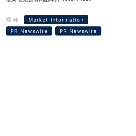
標籤:
Market Information
PR Newswire
PR Newswire