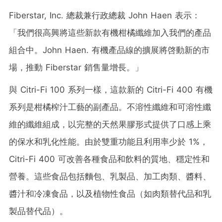
Fiberstar, Inc. 總裁兼行政總裁
John Haen
表示：
「我們很高興將這些新款有機柑橘纖維加入我們的產品
組合中。John Haen. 有機產品線的擴展將啓動新的市
場，推動 Fiberstar 銷售量增長。」
與 Citri-Fi 100 系列一樣，這款新的 Citri-Fi 400 有機
系列是柑橘榨汁工藝的副產品。不溶性纖維和可溶性纖
維的纖維組成，以完整的天然果膠形式提供了口感上乘
的保水和乳化性能。由於雙重功能且利用率少於 1%，
Citri-Fi 400 可改善各種食品和飲料的質地、穩定性和
營養。這些食品包括麵包、乳製品、加工肉類、醬料、
醬汁和冷凍食品，以及植物性食品（如肉類替代品和乳
製品替代品）。