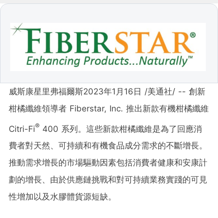
威斯康星里弗福爾斯
2023年1月16日
/美通社/ -- 創新
柑橘纖維領導者 Fiberstar, Inc. 推出新款有機柑橘纖維
®
Citri-Fi
400 系列。這些新款柑橘纖維是為了回應消
費者對天然、可持續和有機食品成分需求的不斷增長。
推動需求增長的市場驅動因素包括消費者健康和安康計
劃的增長、由於供應鏈挑戰和對可持續業務實踐的可見
性增加以及水膠體貨源短缺。