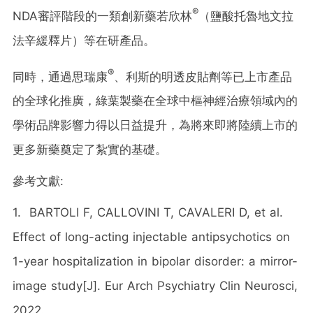
®
NDA審評階段的一類創新藥若欣林
（鹽酸托魯地文拉
法辛緩釋片）等在研產品。
®
同時，通過思瑞康
、利斯的明透皮貼劑等已上市產品
的全球化推廣，綠葉製藥在全球中樞神經治療領域內的
學術品牌影響力得以日益提升，為將來即將陸續上市的
更多新藥奠定了紮實的基礎。
參考文獻:
1. BARTOLI F, CALLOVINI T, CAVALERI D, et al.
Effect of long-acting injectable antipsychotics on
1-year hospitalization in bipolar disorder: a mirror-
image study[J]. Eur Arch Psychiatry Clin Neurosci,
2022.