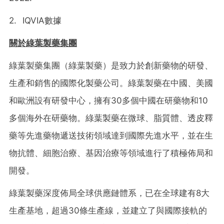
2. IQVIA數據
關於綠葉製藥集團
綠葉製藥集團（綠葉製藥）是致力於創新藥物的研發、
生產和銷售的國際化製藥公司。綠葉製藥在中國、美國
和歐洲設有研發中心，擁有30多個中國在研藥物和10
多個海外在研藥物。綠葉製藥在微球、脂質體、透皮釋
藥等先進藥物遞送技術領域達到國際先進水平，並在生
物抗體、細胞治療、基因治療等領域進行了積極佈局和
開發。
綠葉製藥深度佈局全球供應鏈體系，已在全球建有8大
生產基地，超過30條生產線，並建立了與國際接軌的