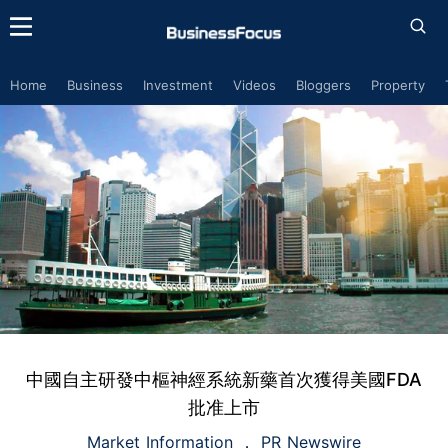
Home
Business
Investment
Videos
Bloggers
Property
中國自主研發中樞神經系統新藥首次獲得美國FDA
批准上市
Market Information
PR Newswire