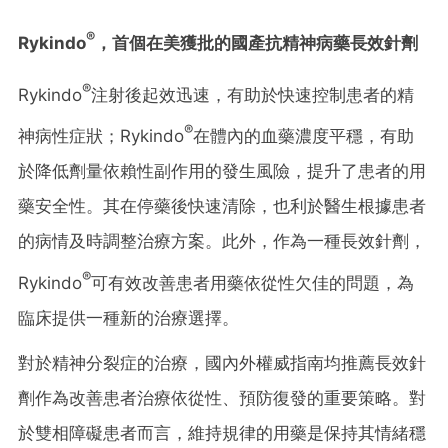
®
Rykindo
，首個在美獲批的國產抗精神病藥長效針劑
®
Rykindo
注射後起效迅速，有助於快速控制患者的精
®
神病性症狀；Rykindo
在體內的血藥濃度平穩，有助
於降低劑量依賴性副作用的發生風險，提升了患者的用
藥安全性。其在停藥後快速清除，也利於醫生根據患者
的病情及時調整治療方案。此外，作為一種長效針劑，
®
Rykindo
可有效改善患者用藥依從性欠佳的問題，為
臨床提供一種新的治療選擇。
對於精神分裂症的治療，國內外權威指南均推薦長效針
劑作為改善患者治療依從性、預防復發的重要策略。對
於雙相障礙患者而言，維持規律的用藥是保持其情緒穩