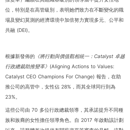
位，特別是在高管級別，表明她們致力在不斷變化的職
場及變幻莫測的經濟環境中加倍努力實現多元、公平和
共融 (DEI)。
根據新發佈的
《將行動與價值觀相統一：Catalyst 卓越
行政總裁助推變革》
(Aligning Actions to Values:
Catalyst CEO Champions For Change) 報告，在助
推公司的高管中，女性佔 28%，而其全球同行則為
23%。
這些公司由 70 多位行政總裁領導，其承諾提升不同種
族和族裔的女性擔任領導角色。自 2017 年啟動該計劃