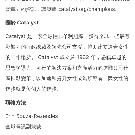
變革」的資訊，請瀏覽 catalyst.org/champions。
關於
Catalyst
Catalyst 是一家全球性非牟利組織，獲得全球一些最有
影響力的行政總裁及領先公司支援，協助建立適合女性
的工作場所。 Catalyst 成立於 1962 年，憑藉卓越的
思想領導力、可行的解決方案和充滿活力的跨國公司社
區推動變革，以加速和提升女性成為領導者，因女性的
進步就是每個人的進步。
聯絡方法
Erin Souza-Rezendes
全球傳訊副總裁