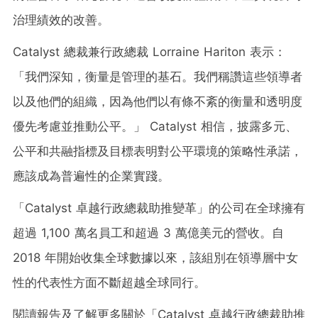
治理績效的改善。
Catalyst 總裁兼行政總裁
Lorraine Hariton
表示：
「我們深知，衡量是管理的基石。我們稱讚這些領導者
以及他們的組織，因為他們以有條不紊的衡量和透明度
優先考慮並推動公平。」 Catalyst 相信，披露多元、
公平和共融指標及目標表明對公平環境的策略性承諾，
應該成為普遍性的企業實踐。
「Catalyst 卓越行政總裁助推變革」的公司在全球擁有
超過 1,100 萬名員工和超過 3 萬億美元的營收。自
2018 年開始收集全球數據以來，該組別在領導層中女
性的代表性方面不斷超越全球同行。
閱讀報告及了解更多關於「Catalyst 卓越行政總裁助推