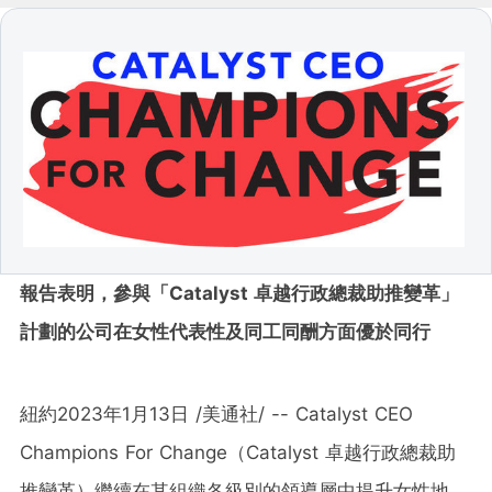
報告表明，參與「
Catalyst
卓越行政總裁助推變革」
計劃的公司在女性代表性及同工同酬方面優於同行
紐約
2023年1月13日
/美通社/ -- Catalyst CEO
Champions For Change（Catalyst 卓越行政總裁助
推變革）繼續在其組織各級別的領導層中提升女性地