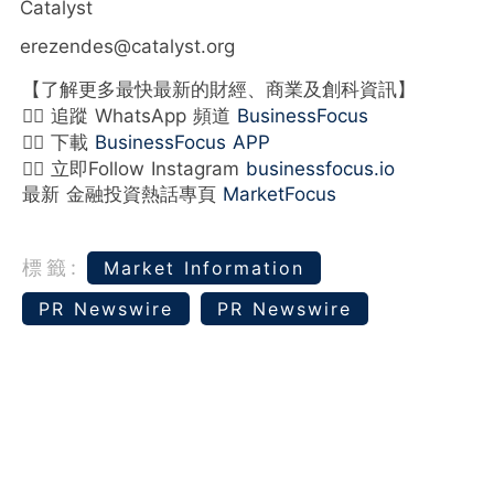
Catalyst
erezendes@catalyst.org
【了解更多最快最新的財經、商業及創科資訊】
👉🏻 追蹤 WhatsApp 頻道
BusinessFocus
👉🏻 下載
BusinessFocus APP
👉🏻 立即Follow Instagram
businessfocus.io
最新 金融投資熱話專頁
MarketFocus
標籤:
Market Information
PR Newswire
PR Newswire