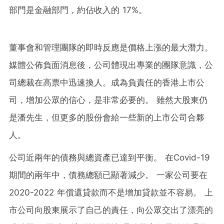
部門是金融部門，約佔收入的 17%。
董事會和管理團隊的即時反應是價格上漲的最大潛力。
媒體公佈負面消息後，公司體現出專業的團隊意識，公
司總裁在高票中迅速換人。成為負責任的香港上市公
司，增加公眾的信心，是非常必要的。 雖然大股東仍
是潘先生，但更多的股份會給一些新的上市公司合夥
人。
公司近兩年的債務與總資產已達到平衡。 在
C
ovid-19
期間的兩年中，債務總額已顯著減少。 一家公司要在
2020-2022 年償還貸款而不是增加貸款並不容易。 上
市公司向股東展示了自己的責任，向公眾交出了漂亮的