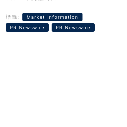
標籤:
Market Information
PR Newswire
PR Newswire