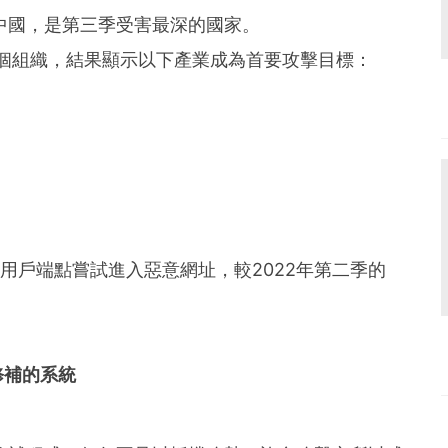
中國，是第三季受害最深的國家。
0個組織，結果顯示以下產業成為首要攻擊目標：
%的用戶端點嘗試進入惡意網址，較2022年第二季的
修補的系統