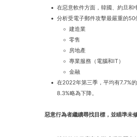
在惡意軟件方面，韓國、約旦和
分析受電子郵件攻擊最嚴重的5
建造業
零售
房地產
專業服務（電腦和IT）
金融
在2022年第三季，平均有7.7
8.3%略為下降。
惡意行為者繼續尋找目標，並瞄準未