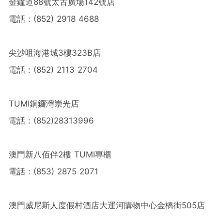
金鐘道88號太古廣場142號店
電話：(852) 2918 4688
尖沙咀海港城3樓323B店
電話：(852) 2113 2704
TUMI銅鑼灣崇光店
電話：(852)28313996
澳門新八佰伴2樓 TUMI專櫃
電話：(853) 2875 2071
澳門威尼斯人度假村酒店大運河購物中心金橋街505店