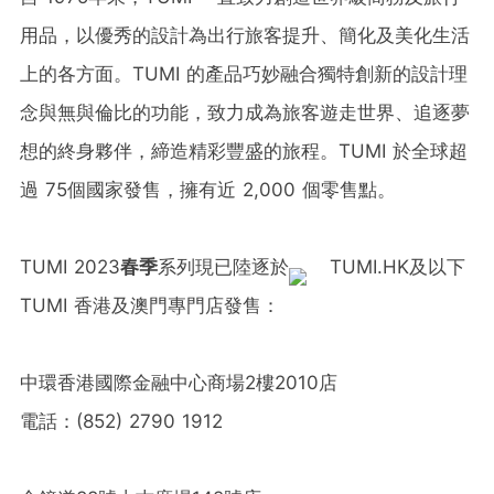
用品，以優秀的設計為出行旅客提升、簡化及美化生活
上的各方面。TUMI 的產品巧妙融合獨特創新的設計理
念與無與倫比的功能，致力成為旅客遊走世界、追逐夢
想的終身夥伴，締造精彩豐盛的旅程。TUMI 於全球超
過 75個國家發售，擁有近 2,000 個零售點。
TUMI 2023
春季
系列現已陸逐於
TUMI.HK及以下
TUMI 香港及澳門專門店發售：
中環香港國際金融中心商場2樓2010店
電話：(852) 2790 1912