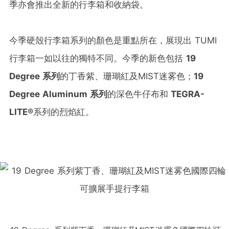
季亦會推出全新的行李箱和收納袋。
今季硬殼行李箱系列的顏色是重點所在，展現出 TUMI
行李箱一如以往的獨特不同。今季的新色包括
19
Degree
系列
的丁香紫、珊瑚紅及MIST迷雾色；
19
Degree Aluminum
系列
的深色牛仔布和
TEGRA-
LITE®
系列的烈焰紅。