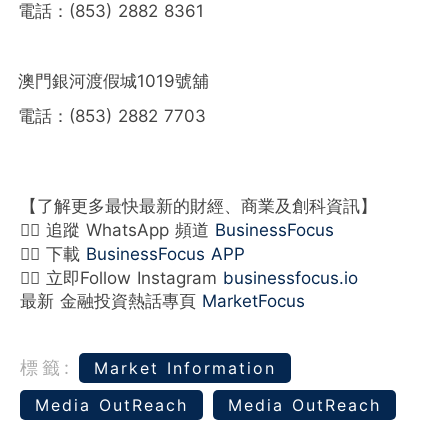
電話：(853) 2882 8361
澳門銀河渡假城1019號舖
電話：(853) 2882 7703
【了解更多最快最新的財經、商業及創科資訊】
👉🏻 追蹤 WhatsApp 頻道
BusinessFocus
👉🏻 下載
BusinessFocus APP
👉🏻 立即Follow Instagram
businessfocus.io
最新 金融投資熱話專頁
MarketFocus
標籤:
Market Information
Media OutReach
Media OutReach