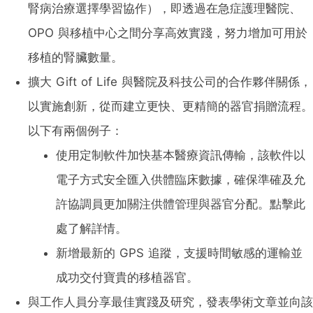
腎病治療選擇學習協作），即透過在急症護理醫院、
OPO 與移植中心之間分享高效實踐，努力增加可用於
移植的腎臟數量。
擴大 Gift of Life 與醫院及科技公司的合作夥伴關係，
以實施創新，從而建立更快、更精簡的器官捐贈流程。
以下有兩個例子：
使用定制軟件加快基本醫療資訊傳輸，該軟件以
電子方式安全匯入供體臨床數據，確保準確及允
許協調員更加關注供體管理與器官分配。點擊此
處了解詳情。
新增最新的 GPS 追蹤，支援時間敏感的運輸並
成功交付寶貴的移植器官。
與工作人員分享最佳實踐及研究，發表學術文章並向該