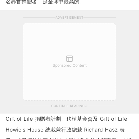
名器官捐贈者，是全球中最高的。
ADVERTISEMENT
Sponsored Content
CONTINUE READING
Gift of Life 捐贈者計劃、移植基金會及 Gift of Life
Howie's House 總裁兼行政總裁
Richard Hasz
表