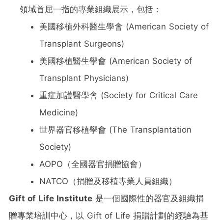
領域首屈一指的專業組織展示，包括：
美國移植外科醫生學會 (American Society of
Transplant Surgeons)
美國移植醫生學會 (American Society of
Transplant Physicians)
重症加護醫學會 (Society for Critical Care
Medicine)
世界器官移植學會 (The Transplantation
Society)
AOPO（全國器官捐贈協會）
NATCO（捐贈及移植專業人員組織）
Gift of Life Institute
是一個國際性的器官及組織捐
贈專業培訓中心，以 Gift of Life 捐贈計劃的經驗為基