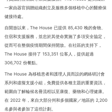
一家由器官捐贈組織創立及服務多個移植中心的醫療保
健接待處。
自開放以來，The House 已提供 85,430 晚的食物、
住宿和支援服務，並忠於其使命實施了多項安全協定，
從而可在整個疫情期間保持開放。在社區的支持下，
The House 接待了 153,351 位客人，提供超過
306,702 份餐點。
The House 為移植患者和護理人員而設的網絡研討會
系列和虛擬支援小組，免費提供各種主題的重要資訊，
範圍由了解輪候名冊流程以至康復、藥物和心理健康。
在 2022 年，來自大部分州和多個國家／地區的 2,200
名參與者參加了這些計劃。