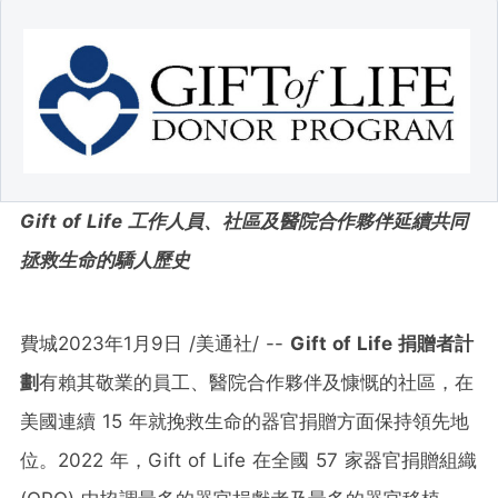
Gift of Life
工作人員、社區及醫院合作夥伴延續共同
拯救生命的驕人歷史
費城
2023年1月9日
/美通社/ --
Gift of Life 捐贈者計
劃
有賴其敬業的員工、醫院合作夥伴及慷慨的社區，在
美國連續 15 年就挽救生命的器官捐贈方面保持領先地
位。2022 年，Gift of Life 在全國 57 家器官捐贈組織