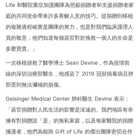
Life 和醫院重症加護團隊為照顧捐贈者和支援捐贈者家
庭的共同使命帶來許多善解人意的技巧。從捐贈到移植
的複雜過程確實是團隊的努力，也是對我們臨床護理人
員的敬意，他們知道每個器官對於挽救一個人的生命是
多麼寶貴。」
一次移植拯救了醫學博士 Sean Devine，作為疫情前
線的深切治療部醫生，他感染了 2019 冠狀病毒病且肺
部受到無法彌補的損傷。
Geisinger Medical Center 肺科醫生 Devine 表示：
「器官捐贈對人民生活的影響是深遠的。我們地區有幸
擁有對捐贈說「是」的無私家庭，以及每家醫院的捐贈
擁護者，他們為能與 Gift of Life 的傑出團隊密切合作