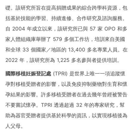
礎。該研究所旨在提高捐贈成果的綜合跨學科資源，包
括基於技能的學習、持續進修、合作研究及諮詢服務。
自 2004 年成立以來，該研究所已與 57 家 OPO 和多
家人體組織庫舉辦了 579 多個工作坊，培訓來自美國
和全球 33 個國家／地區的 13,400 多名專業人員。在
2022 年，該研究所為 1,225 多名參與者提供培訓。
國際移植妊娠登記處
(TPRI) 是世界上唯一一項追蹤懷
孕對移植受贈者的影響，以及免疫抑制藥物對生育和懷
孕結果的影響。許多移植受贈者在過去幾年曾經被警告
不要嘗試懷孕。TPRI 透過超過 32 年的專家研究，幫
助為器官受贈者提供基於科學的資訊，以實現移植後為
人父母。