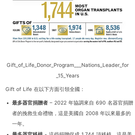
Gift_of_Life_Donor_Program___Nations_Leader_for
_15_Years
Gift of Life 在以下方面引領全國：
最多器官捐贈者
– 2022 年協調來自 690 名器官捐贈
者的挽救生命禮物，這是美國自 2008 年以來最多的
一年。
最多器官移植
- 這些捐贈促成 1,744 項移植，這是美