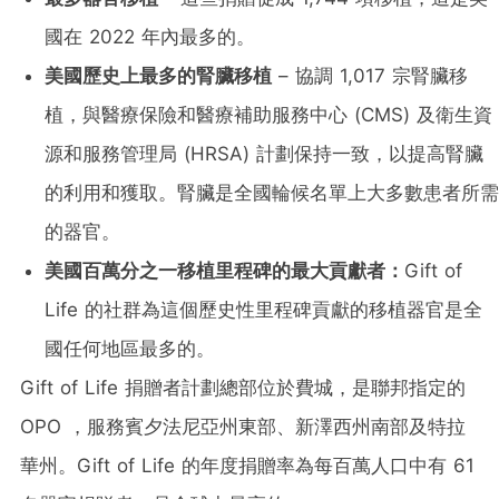
國在 2022 年內最多的。
美國歷史上最多的腎臟移植
– 協調 1,017 宗腎臟移
植，與醫療保險和醫療補助服務中心 (CMS) 及衛生資
源和服務管理局 (HRSA) 計劃保持一致，以提高腎臟
的利用和獲取。腎臟是全國輪候名單上大多數患者所需
的器官。
美國百萬分之一移植里程碑的
最大貢獻者
：
Gift of
Life 的社群為這個歷史性里程碑貢獻的移植器官是全
國任何地區最多的。
Gift of Life 捐贈者計劃總部位於費城，是聯邦指定的
OPO ，服務賓夕法尼亞州東部、新澤西州南部及特拉
華州。Gift of Life 的年度捐贈率為每百萬人口中有 61