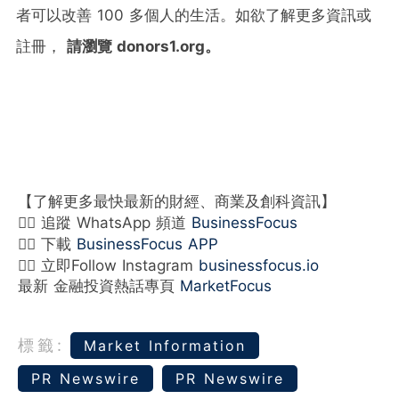
者可以改善 100 多個人的生活。如欲了解更多資訊或
註冊，
請瀏覽 donors1.org。
【了解更多最快最新的財經、商業及創科資訊】
👉🏻 追蹤 WhatsApp 頻道
BusinessFocus
👉🏻 下載
BusinessFocus APP
👉🏻 立即Follow Instagram
businessfocus.io
最新 金融投資熱話專頁
MarketFocus
標籤:
Market Information
PR Newswire
PR Newswire