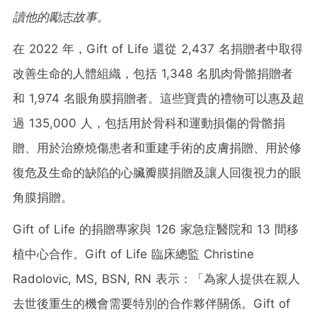
讀他的勵志故事
。
在 2022 年，Gift of Life 還從 2,437 名捐贈者中取得
改善生命的人體組織，包括 1,348 名肌肉骨骼捐贈者
和 1,974 名眼角膜捐贈者。這些寶貴的禮物可以惠及超
過 135,000 人，包括用於骨科和運動損傷的骨骼捐
贈、用於治療燒傷患者和重建手術的皮膚捐贈、用於修
復危及生命的缺陷的心臟瓣膜捐贈及讓人回復視力的眼
角膜捐贈。
Gift of Life 的捐贈專家與 126 家急症醫院和 13 間移
植中心合作。Gift of Life 臨床總監 Christine
Radolovic, MS, BSN, RN 表示：「為家人提供在親人
去世後重生的機會需要特別的合作夥伴關係。Gift of