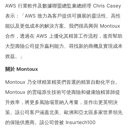
AWS 行業軟件及數據聯盟總監兼總經理
Chris Casey
表示：「AWS 致力為客戶提供可擴展的靈活性、高性
能以及更低成本的解決方案。我們很高興與 Montoux
合作，透過在 AWS 上優化其精算工作流程，進而幫助
大型壽險公司提升贏利能力、尋找新的商機及實現成本
效益。」
關於
Montoux
Montoux 乃全球精算精英們首選的精算自動化平台。
Montoux 的雲端原生技術可使壽險和健康險精算師提
升效率，將更多風險場景納入考量，並作出更英明決
策。該公司客戶涵蓋北美、歐洲和亞太區多家世界領先
的保險供應商。該公司曾被 Insurtech100