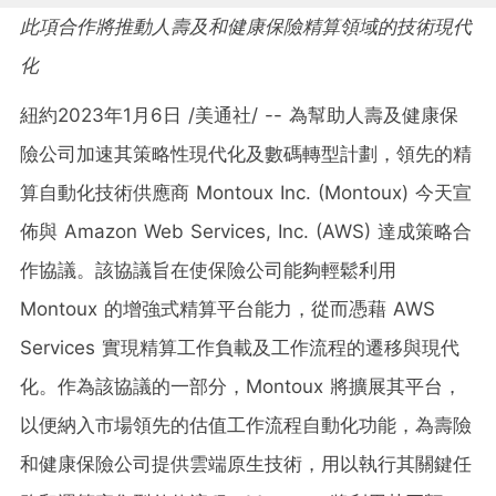
此項合作將推動人壽及和健康保險精算領域的技術現代
化
紐約
2023年1月6日
/美通社/ -- 為幫助人壽及健康保
險公司加速其策略性現代化及數碼轉型計劃，領先的精
算自動化技術供應商 Montoux Inc. (Montoux) 今天宣
佈與 Amazon Web Services, Inc. (AWS) 達成策略合
作協議。該協議旨在使保險公司能夠輕鬆利用
Montoux 的增強式精算平台能力，從而憑藉 AWS
Services 實現精算工作負載及工作流程的遷移與現代
化。作為該協議的一部分，Montoux 將擴展其平台，
以便納入市場領先的估值工作流程自動化功能，為壽險
和健康保險公司提供雲端原生技術，用以執行其關鍵任