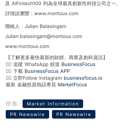
及 AIFintech100 列為全球最具創新性科技公司之一。
詳情請瀏覽：www.montoux.com
聯絡人：Julian Balasingam
Julian.balasingam@montoux.com
www.montoux.com
【了解更多最快最新的財經、商業及創科資訊】
👉🏻 追蹤 WhatsApp 頻道
BusinessFocus
👉🏻 下載
BusinessFocus APP
👉🏻 立即Follow Instagram
businessfocus.io
最新 金融投資熱話專頁
MarketFocus
標籤:
Market Information
PR Newswire
PR Newswire