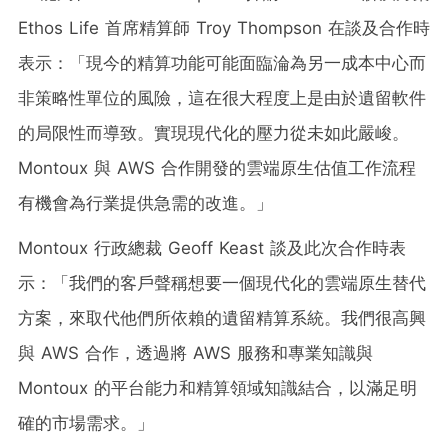
Ethos Life 首席精算師
Troy Thompson
在談及合作時
表示：「現今的精算功能可能面臨淪為另一成本中心而
非策略性單位的風險，這在很大程度上是由於遺留軟件
的局限性而導致。實現現代化的壓力從未如此嚴峻。
Montoux 與 AWS 合作開發的雲端原生估值工作流程
有機會為行業提供急需的改進。」
Montoux 行政總裁
Geoff Keast
談及此次合作時表
示：「我們的客戶聲稱想要一個現代化的雲端原生替代
方案，來取代他們所依賴的遺留精算系統。我們很高興
與 AWS 合作，透過將 AWS 服務和專業知識與
Montoux 的平台能力和精算領域知識結合，以滿足明
確的市場需求。」