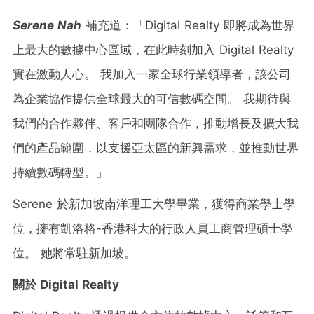
Serene Nah
補充道：「Digital Realty 即將成為世界
上最大的數據中心區域，在此時刻加入 Digital Realty
實在激動人心。 我加入一家全球行業領導者，該公司
為企業協作提供全球最大的可信數碼空間。 我期待與
我們的合作夥伴、客戶和團隊合作，推動增長及擴大我
們的產品範圍，以支援亞太區的新興需求，並推動世界
持續數碼轉型。」
Serene 於新加坡南洋理工大學畢業，獲得商業學士學
位，擁有凱洛格-香港科大的行政人員工商管理碩士學
位。 她將常駐新加坡。
關於
Digital Realty