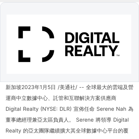
新加坡
2023年1月5日
/美通社/ -- 全球最大的雲端及營
運商中立數據中心、託管和互聯解決方案供應商
Digital Realty (NYSE: DLR) 宣佈任命 Serene Nah 為
董事總經理兼亞太區負責人。 Serene 將領導 Digital
Realty 的亞太團隊繼續擴大其全球數據中心平台的覆