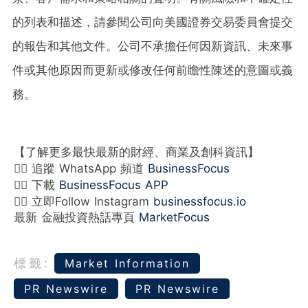
的列表和描述，請參閱公司向美國證券交易委員會提交
的報告和其他文件。公司不承擔任何因新資訊、未來事
件或其他原因而更新或修改任何前瞻性陳述的意圖或義
務。
【了解更多最快最新的財經、商業及創科資訊】
👉🏻 追蹤 WhatsApp 頻道
BusinessFocus
👉🏻 下載
BusinessFocus APP
👉🏻 立即Follow Instagram
businessfocus.io
最新 金融投資熱話專頁
MarketFocus
標籤:
Market Information
PR Newswire
PR Newswire