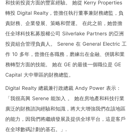
和技術投資方面的豐富經驗。 她從 Kerry Properties
轉投 Digital Realty，曾擔任執行董事兼財務總監，負
責財務、企業發展、策略和營運。 在此之前，她曾擔
任全球科技私募股權公司 Silverlake Partners 的亞洲
投資組合管理負責人。 Serene 在 General Electric 工
作 10 多年，曾擔任各職務，磨練出在金融、併購和業
務轉型方面的技能。 她在 GE 的最後一個職位是 GE
Capital 大中華區的財務總監。
Digital Realty 總裁兼行政總裁
Andy Power
表示：
「我很高興 Serene 能加入 。 她在房地產和科技行業
廣泛的財務諮詢經驗和知識，將大大增強我們在該地區
的能力，因我們將繼續發展及提供全球平台，這是客戶
在全球數碼計劃的基石。」.