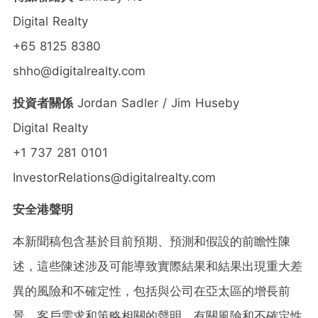
Digital Realty
+65 8125 8380
shho@digitalrealty.com
投資者關係
Jordan Sadler /
Jim Huseby
Digital Realty
+1 737 281 0101
InvestorRelations@digitalrealty.com
安全港聲明
本新聞稿包含基於目前預期、預測和假設的前瞻性陳
述，這些陳述涉及可能導致實際結果和結果出現重大差
異的風險和不確定性，包括與公司在亞太區的增長前
景、客戶需求和策略相關的聲明。有關風險和不確定性