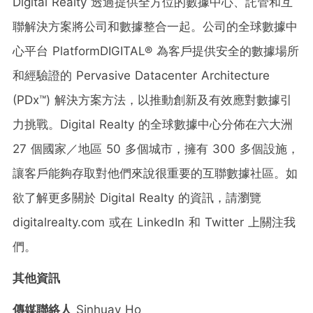
Digital Realty 透過提供全方位的數據中心、託管和互
聯解決方案將公司和數據整合一起。公司的全球數據中
心平台 PlatformDIGITAL® 為客戶提供安全的數據場所
和經驗證的 Pervasive Datacenter Architecture
(PDx™) 解決方案方法，以推動創新及有效應對數據引
力挑戰。Digital Realty 的全球數據中心分佈在六大洲
27 個國家／地區 50 多個城市，擁有 300 多個設施，
讓客戶能夠存取對他們來說很重要的互聯數據社區。如
欲了解更多關於 Digital Realty 的資訊，請瀏覽
digitalrealty.com 或在 LinkedIn 和 Twitter 上關注我
們。
其他資訊
傳媒聯絡人
Sinhuay Ho