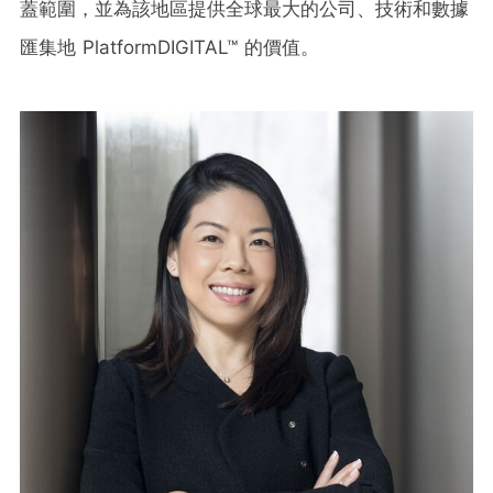
蓋範圍，並為該地區提供全球最大的公司、技術和數據
匯集地 PlatformDIGITAL™ 的價值。