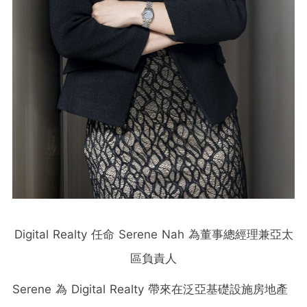
Digital Realty 任命 Serene Nah 為董事總經理兼亞太
區負責人
Serene 為 Digital Realty 帶來在泛亞基礎設施房地產