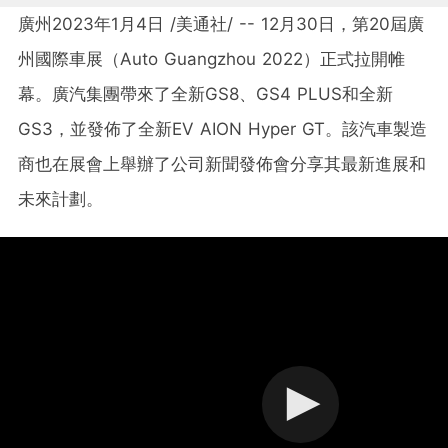
廣州
2023年1月4日
/美通社/ -- 12月30日，第20屆廣
州國際車展（Auto Guangzhou 2022）正式拉開帷
幕。廣汽集團帶來了全新GS8、GS4 PLUS和全新
GS3，並發佈了全新EV AION Hyper GT。該汽車製造
商也在展會上舉辦了公司新聞發佈會分享其最新進展和
未來計劃。