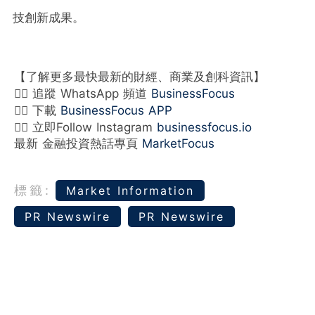
技創新成果。
【了解更多最快最新的財經、商業及創科資訊】
👉🏻 追蹤 WhatsApp 頻道
BusinessFocus
👉🏻 下載
BusinessFocus APP
👉🏻 立即Follow Instagram
businessfocus.io
最新 金融投資熱話專頁
MarketFocus
標籤:
Market Information
PR Newswire
PR Newswire