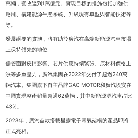
萬輛，營收達到1萬億元。實現目標的措施包括加強供
應鏈、構建能源生態系統、升級現有車型與智能技術等
等。
發展綱要的實施，將有助於廣汽在高端新能源汽車市場
上保持領先的地位。
儘管面對疫情影響、芯片供應持續緊張、原材料價格上
漲等多重壓力，廣汽集團在2022年交付了超過240萬
輛汽車。集團旗下自主品牌GAC MOTOR和廣汽埃安在
中國實現整產銷量超過62萬輛，其中新能源源汽車占比
43%。
2023年，廣汽首款搭載星靈電子電氣架構的產品即將
正式亮相。