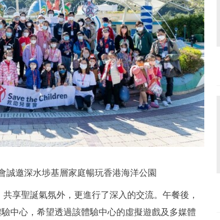
助兒童會誠邀深水埗基層家庭暢玩香港海洋公園
，共享聖誕氣氛外，更進行了深入的交流。午餐後，
體驗中心，希望透過該體驗中心的虛擬遊戲及多媒體