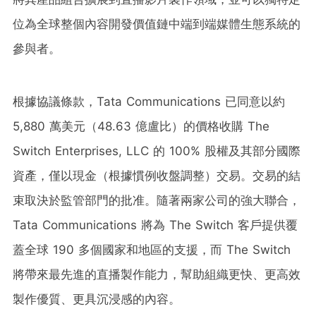
位為全球整個內容開發價值鏈中端到端媒體生態系統的
參與者。
根據協議條款，Tata Communications 已同意以約
5,880 萬美元（48.63 億盧比）的價格收購 The
Switch Enterprises, LLC 的 100% 股權及其部分國際
資產，僅以現金（根據慣例收盤調整）交易。交易的結
束取決於監管部門的批准。隨著兩家公司的強大聯合，
Tata Communications 將為 The Switch 客戶提供覆
蓋全球 190 多個國家和地區的支援，而 The Switch
將帶來最先進的直播製作能力，幫助組織更快、更高效
製作優質、更具沉浸感的內容。