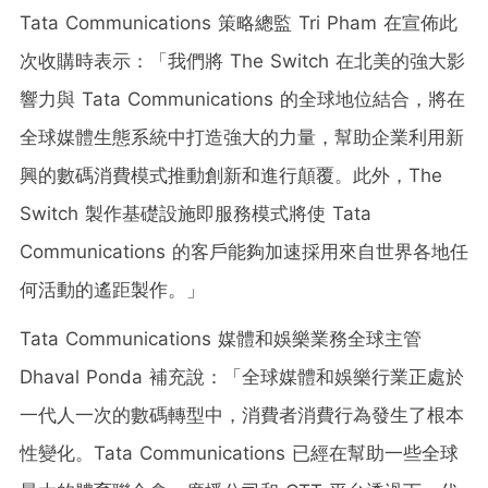
Tata Communications 策略總監
Tri Pham
在宣佈此
次收購時表示：「我們將 The Switch 在北美的強大影
響力與 Tata Communications 的全球地位結合，將在
全球媒體生態系統中打造強大的力量，幫助企業利用新
興的數碼消費模式推動創新和進行顛覆。此外，The
Switch 製作基礎設施即服務模式將使 Tata
Communications 的客戶能夠加速採用來自世界各地任
何活動的遙距製作。」
Tata Communications 媒體和娛樂業務全球主管
Dhaval Ponda
補充說：「全球媒體和娛樂行業正處於
一代人一次的數碼轉型中，消費者消費行為發生了根本
性變化。Tata Communications 已經在幫助一些全球