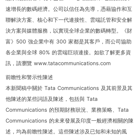
速增長的數碼經濟。公司以信任為先導，憑藉協作和互
聯解決方案、核心和下一代連接性、雲端託管和安全解
決方案與媒體服務，以實現全球企業的數碼轉型。《財
富》500 強企業中有 300 家都是其客戶，而公司協助
各企業與全球 80% 的雲端巨頭連接。如欲了解更多資
訊，請瀏覽 www.tatacommunications.com
前瞻性和警示性陳述
本新聞稿中關於 Tata Communications 及其前景及其
他陳述的某些詞語及陳述，包括與 Tata
Communications 的預期財務狀況、業務策略、Tata
Communications 的未來發展及印度一般經濟相關的陳
述，均為前瞻性陳述。這些陳述涉及已知和未知的風