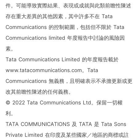
件。可能導致實際結果、表現或成就與此類前瞻性陳述
存在重大差異的其他因素，其中許多不在 Tata
Communications 的控制範圍，包括但不限於 Tata
Communications limited 年度報告中討論的風險因
素。
Tata Communications Limited 的年度報告載於
www.tatacommunications.com。Tata
Communications 無義務，且明確表示不承擔更新或更
改其前瞻性陳述的任何義務。
© 2022 Tata Communications Ltd。保留一切權
利。
TATA COMMUNICATIONS 及 TATA 是 Tata Sons
Private Limited 在印度及某些國家／地區的商標或註