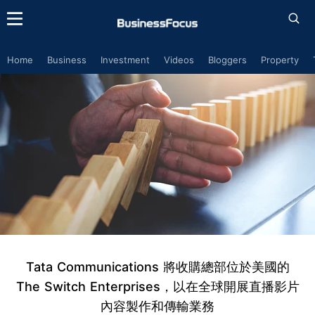
Home
Business
Investment
Videos
Bloggers
Property
Tata Communications 將收購總部位於美國的
The Switch Enterprises，以在全球開展直播影片
內容製作和傳輸業務