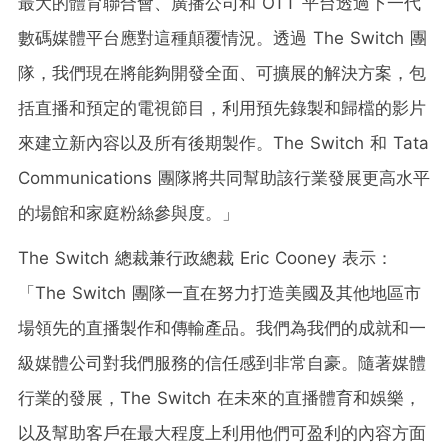
最大的體育聯合會、廣播公司和 OTT 平台透過下一代
數碼媒體平台應對這種顛覆情況。透過 The Switch 團
隊，我們現在將能夠開發全面、可擴展的解決方案，包
括直播和預定的電視節目，利用預先錄製和歸檔的影片
來建立新內容以及所有後期製作。The Switch 和 Tata
Communications 團隊將共同幫助該行業發展更高水平
的場館和家庭粉絲參與度。」
The Switch 總裁兼行政總裁
Eric Cooney
表示：
「The Switch 團隊一直在努力打造美國及其他地區市
場領先的直播製作和傳輸產品。我們為我們的成就和一
級媒體公司對我們服務的信任感到非常自豪。隨著媒體
行業的發展，The Switch 在未來的直播體育和娛樂，
以及幫助客戶在最大程度上利用他們可盈利的內容方面