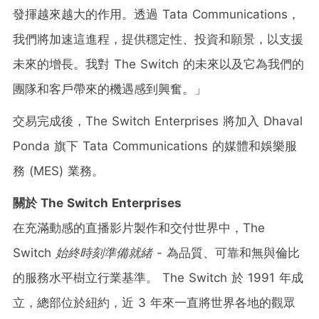
發揮越來越大的作用。透過 Tata Communications，
我們將加速這進程，提供穩定性、投資和願景，以支援
未來的增長。我對 The Switch 的未來以及它為我們的
團隊和客戶帶來的機遇感到興奮。」
交易完成後，The Switch Enterprises 將加入 Dhaval
Ponda 旗下 Tata Communications 的媒體和娛樂服
務 (MES) 業務。
關於
The Switch Enterprises
在充滿動感的直播影片製作和交付世界中，The
Switch
始終時刻準備就緒
- 為品質、可靠和無與倫比
的服務水平樹立行業基準。 The Switch 於 1991 年成
立，總部位於紐約，近 3 年來一直將世界各地的觀眾