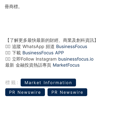
冊商標。
【了解更多最快最新的財經、商業及創科資訊】
👉🏻 追蹤 WhatsApp 頻道
BusinessFocus
👉🏻 下載
BusinessFocus APP
👉🏻 立即Follow Instagram
businessfocus.io
最新 金融投資熱話專頁
MarketFocus
標籤:
Market Information
PR Newswire
PR Newswire