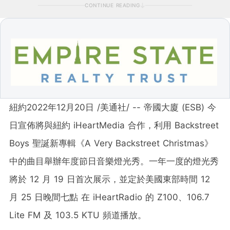
CONTINUE READING
紐約
2022年12月20日
/美通社/ -- 帝國大廈 (ESB) 今
日宣佈將與紐約 iHeartMedia 合作，利用 Backstreet
Boys 聖誕新專輯《A Very Backstreet Christmas》
中的曲目舉辦年度節日音樂燈光秀。一年一度的燈光秀
將於 12 月 19 日首次展示，並定於美國東部時間 12
月 25 日晚間七點 在 iHeartRadio 的 Z100、106.7
Lite FM 及 103.5 KTU 頻道播放。