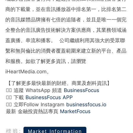
商的下載量，並在音訊播放器中排名第一，比排名第二
的音訊媒體品牌擁有七倍的追隨者，並且是唯一一個完
全整合的音訊廣告技術解決方案供應商，其業務領域涵
蓋廣播、串流和播客。 公司繼續利用其強大的受眾聯
繫和無與倫比的消費者覆蓋範圍來建立新的平台、產品
和服務。如欲了解更多資訊，請瀏覽
iHeartMedia.com。
【了解更多最快最新的財經、商業及創科資訊】
👉🏻 追蹤 WhatsApp 頻道
BusinessFocus
👉🏻 下載
BusinessFocus APP
👉🏻 立即Follow Instagram
businessfocus.io
最新 金融投資熱話專頁
MarketFocus
標籤:
Market Information