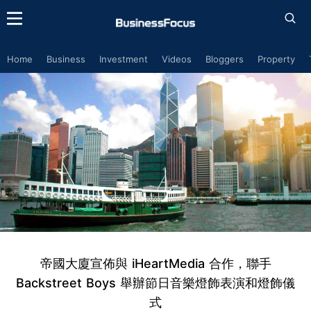
Home
Business
Investment
Videos
Bloggers
Property
帝國大廈宣佈與 iHeartMedia 合作，聯手
Backstreet Boys 舉辦節日音樂燈飾表演和燈飾儀
式