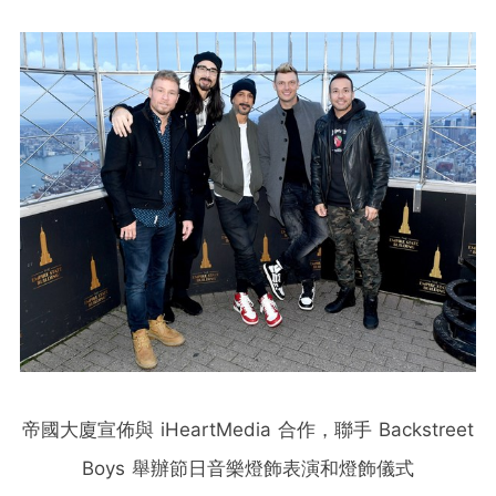
帝國大廈宣佈與 iHeartMedia 合作，聯手 Backstreet
Boys 舉辦節日音樂燈飾表演和燈飾儀式