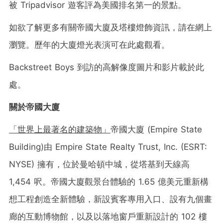
被 Tripadvisor 遊客評為美國排名第一的景點。
如欲了解更多有關帝國大廈及塔樓燈飾資訊，請在網上
瀏覽。歷年的大廈燈光表演可在此處觀看。
Backstreet Boys 到訪的高解像度圖片和影片載於此
處。
關於帝國大廈
「世界上最著名的建築物」
帝國大廈 (Empire State
Building)由 Empire State Realty Trust, Inc. (ESRT:
NYSE) 擁有，位於曼哈頓中城，從塔基到天線高
1,454 呎。帝國大廈觀景台體驗的 1.65 億美元重新構
想工程創造全新體驗，新設賓客專用入口、設有九個畫
廊的互動博物館，以及以落地窗戶重新設計的 102 樓