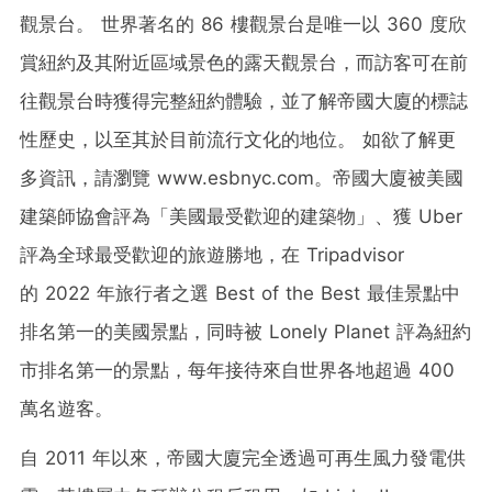
觀景台。 世界著名的 86 樓觀景台是唯一以 360 度欣
賞紐約及其附近區域景色的露天觀景台，而訪客可在前
往觀景台時獲得完整紐約體驗，並了解帝國大廈的標誌
性歷史，以至其於目前流行文化的地位。 如欲了解更
多資訊，請瀏覽 www.esbnyc.com。帝國大廈被美國
建築師協會評為「美國最受歡迎的建築物」、獲 Uber
評為全球最受歡迎的旅遊勝地，在 Tripadvisor
的 2022 年旅行者之選 Best of the Best 最佳景點中
排名第一的美國景點，同時被 Lonely Planet 評為紐約
市排名第一的景點，每年接待來自世界各地超過 400
萬名遊客。
自 2011 年以來，帝國大廈完全透過可再生風力發電供