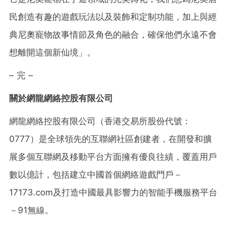
民創造有趣的遊戲玩法以及裝飾和定制功能，加上與經
典尼奧寵物故事情節及角色的融合，確保他們永遠不會
想離開這個新仙境」。
– 完 –
關於網龍網絡控股有限公司
網龍網絡控股有限公司（香港交易所股份代號：
0777）是全球領先的互聯網社區創建者，在開發和擴
展多個互聯網及移動平台方面擁有優良往績，覆蓋用戶
數以億計，包括建立中國首個網絡遊戲門戶－
17173.com及打造中國最具影響力的智能手機服務平台
－91無線。