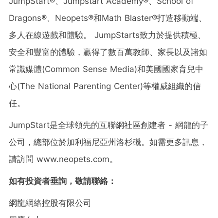
JumpStart®、Jumpstart Academy®、School of
Dragons®、Neopets®和Math Blaster®打造移動端、
多人在線遊戲和體驗。 JumpStarts致力於提供積極、
安全和豐富的體驗，贏得了數百萬教師、家長以及諸如
常識媒體(Common Sense Media)和美國國家育兒中
心(The National Parenting Center)等權威組織的信
任。
JumpStart是全球領先的互聯網社區創建者 - 網龍的子
公司，總部位於加利福尼亞州洛杉磯。如需更多訊息，
請訪問 www.neopets.com。
如有投資者垂詢，敬請聯絡：
網龍網絡控股有限公司