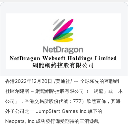
香港
2022年12月20日
/美通社/ -- 全球領先的互聯網
社區創建者 – 網龍網路控股有限公司（「網龍」或「本
公司」，香港交易所股份代號：777）欣然宣佈，其海
外子公司之一 JumpStart Games Inc.旗下的
Neopets, Inc.成功發行備受期待的三消遊戲