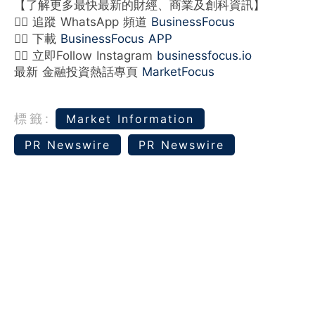
【了解更多最快最新的財經、商業及創科資訊】
👉🏻 追蹤 WhatsApp 頻道
BusinessFocus
👉🏻 下載
BusinessFocus APP
👉🏻 立即Follow Instagram
businessfocus.io
最新 金融投資熱話專頁
MarketFocus
標籤:
Market Information
PR Newswire
PR Newswire