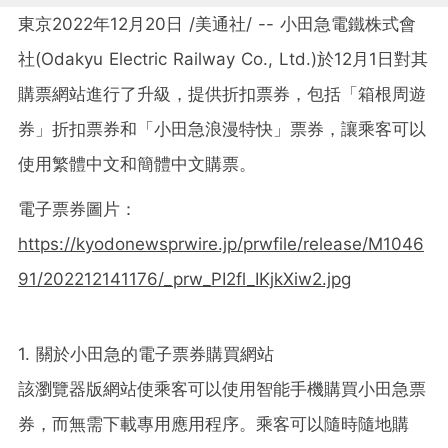
東京2022年12月20日 /美通社/ -- 小田急電鐵株式會
社(Odakyu Electric Railway Co., Ltd.)於12月1日對其
購票網站進行了升級，提供折扣票券，包括「箱根周遊
券」折扣票券和
「小田急浪漫特快」
票券，讓乘客可以
使用繁體中文和簡體中文購票。
電子票券圖片：
https://kyodonewsprwire.jp/prwfile/release/M1046
91/202212141176/_prw_PI2fl_IKjkXiw2.jpg
1. 關於小田急的電子票券購買網站
該瀏覽器版網站使乘客可以使用智能手機購買小田急票
券，而無需下載專用應用程序。乘客可以隨時隨地購