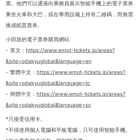
票。他們可以通過向乘務員展示智能手機上的電子票券
乘坐火車和大巴，或在專用設備上持有二維碼，而無需
換成紙質票券。
小田急的電子票券購買網站
- 英文：
https://www.emot-tickets.jp/areas?
&site=odakyuglobal&language=en
- 繁體中文：
https://www.emot-tickets.jp/areas?
&site=odakyuglobal&language=tc
- 簡體中文：
https://www.emot-tickets.jp/areas?
&site=odakyuglobal&language=sc
*只接受信用卡。
*不得使用個人電腦和平板電腦，只可使用智能手機。