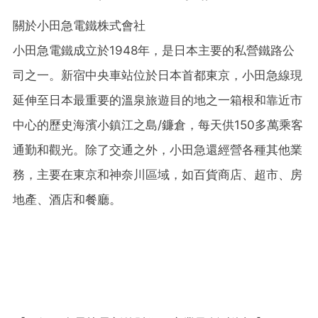
關於小田急電鐵株式會社
小田急電鐵成立於1948年，是日本主要的私營鐵路公
司之一。新宿中央車站位於日本首都東京，小田急線現
延伸至日本最重要的溫泉旅遊目的地之一箱根和靠近市
中心的歷史海濱小鎮江之島/鐮倉，每天供150多萬乘客
通勤和觀光。除了交通之外，小田急還經營各種其他業
務，主要在東京和神奈川區域，如百貨商店、超市、房
地產、酒店和餐廳。