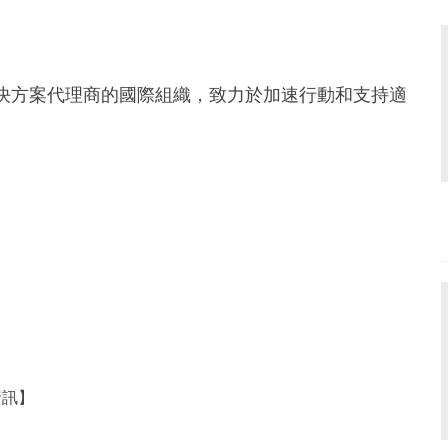
作為解決方案代理商的國際組織，致力於加速行動和支持適
資訊】