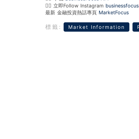
👉🏻 立即Follow Instagram
businessfocus
最新 金融投資熱話專頁
MarketFocus
標籤:
Market Information