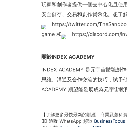
玩家和創作者提供一個去中心化且使用
安全儲存、交易和創作貨幣化。想了
https://twitter.com/TheSand
game 和
https://discord.com
關於INDEX ACADEMY
INDEX ACADEMY 是元宇宙體驗
思維、溝通及合作交流的技巧，賦予他
ACADEMY 期望能發展成為元宇宙
【了解更多最快最新的財經、商業及創科
👉🏻 追蹤 WhatsApp 頻道
BusinessFocus