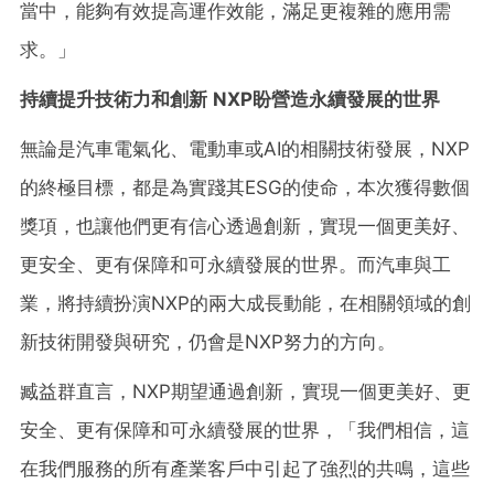
當中，能夠有效提高運作效能，滿足更複雜的應用需
求。」
持續提升技術力和創新
NXP
盼營造永續發展的世界
無論是汽車電氣化、電動車或AI的相關技術發展，NXP
的終極目標，都是為實踐其ESG的使命，本次獲得數個
獎項，也讓他們更有信心透過創新，實現一個更美好、
更安全、更有保障和可永續發展的世界。而汽車與工
業，將持續扮演NXP的兩大成長動能，在相關領域的創
新技術開發與研究，仍會是NXP努力的方向。
臧益群直言，NXP期望通過創新，實現一個更美好、更
安全、更有保障和可永續發展的世界，「我們相信，這
在我們服務的所有產業客戶中引起了強烈的共鳴，這些