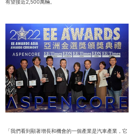
有望接近2,500萬輛。
「我們看到顯著增長和機會的一個產業是汽車產業，它