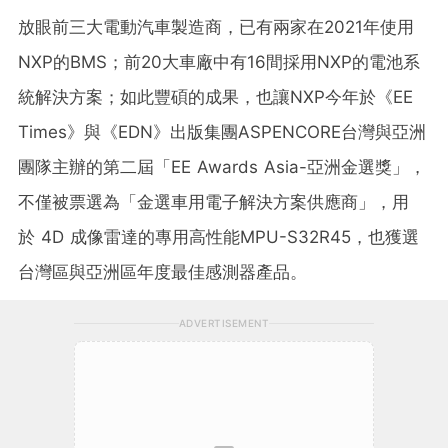
放眼前三大電動汽車製造商，已有兩家在2021年使用
NXP的BMS；前20大車廠中有16間採用NXP的電池系
統解決方案；如此豐碩的成果，也讓NXP今年於《EE
Times》與《EDN》出版集團ASPENCORE台灣與亞洲
團隊主辦的第二屆「EE Awards Asia-亞洲金選獎」，
不僅被票選為「金選車用電子解決方案供應商」，用
於 4D 成像雷達的專用高性能MPU-S32R45，也獲選
台灣區與亞洲區年度最佳感測器產品。
ADVERTISEMENT